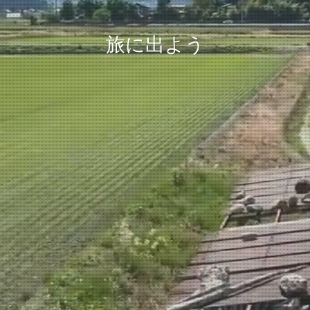
旅に出よう