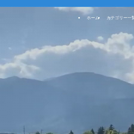
ホーム
カテゴリー一