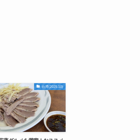
台湾(2025.10)