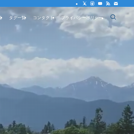
覧
タグ一覧
コンタクト
プライバシーポリシー