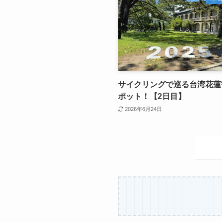
サイクリングで巡る台湾花蓮
ポット！【2日目】
2026年6月24日