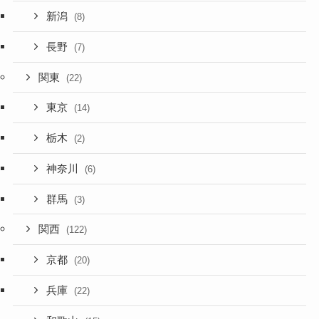
新潟
(8)
長野
(7)
関東
(22)
東京
(14)
栃木
(2)
神奈川
(6)
群馬
(3)
関西
(122)
京都
(20)
兵庫
(22)