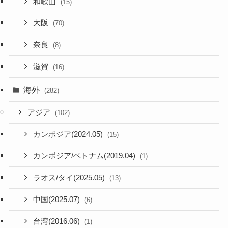
和歌山
(15)
大阪
(70)
奈良
(8)
滋賀
(16)
海外
(282)
アジア
(102)
カンボジア(2024.05)
(15)
カンボジア/ベトナム(2019.04)
(1)
ラオス/タイ(2025.05)
(13)
中国(2025.07)
(6)
台湾(2016.06)
(1)