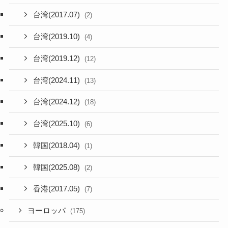
台湾(2017.07)
(2)
台湾(2019.10)
(4)
台湾(2019.12)
(12)
台湾(2024.11)
(13)
台湾(2024.12)
(18)
台湾(2025.10)
(6)
韓国(2018.04)
(1)
韓国(2025.08)
(2)
香港(2017.05)
(7)
ヨーロッパ
(175)