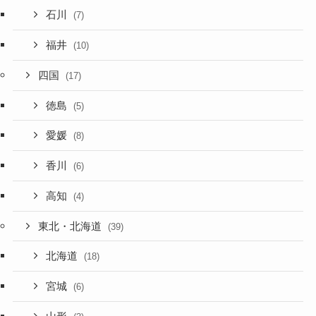
石川
(7)
福井
(10)
四国
(17)
徳島
(5)
愛媛
(8)
香川
(6)
高知
(4)
東北・北海道
(39)
北海道
(18)
宮城
(6)