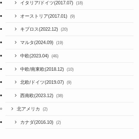
イタリア/ドイツ(2017.07)
(18)
オーストリア(2017.01)
(9)
キプロス(2022.12)
(20)
マルタ(2024.09)
(19)
中欧(2023.04)
(46)
中欧/南東欧(2018.12)
(10)
北欧/ドイツ(2019.07)
(9)
西南欧(2023.12)
(38)
北アメリカ
(2)
カナダ(2016.10)
(2)