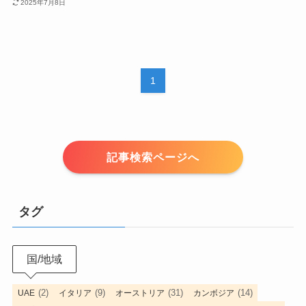
2025年7月8日
1
記事検索ページへ
タグ
国/地域
(2)
(9)
(31)
(14)
UAE
イタリア
オーストリア
カンボジア