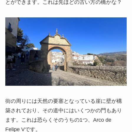
とができます。これは先ほどの古い方の橋かな？
街の周りには天然の要塞となっている崖に壁が構
築されており、その道中にはいくつかの門もあり
ます。これは恐らくそのうちの1つ、Arco de
Felipe Vです。