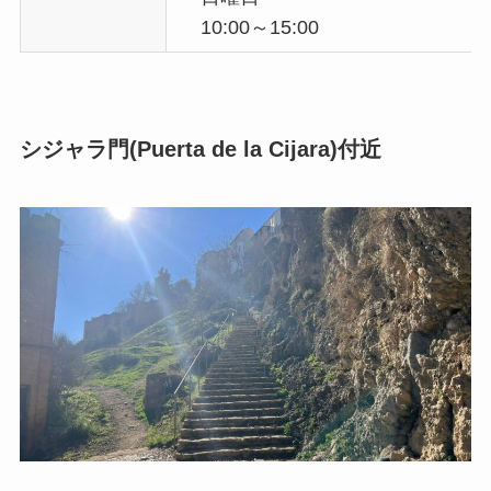
10:00～15:00
シジャラ門(Puerta de la Cijara)付近