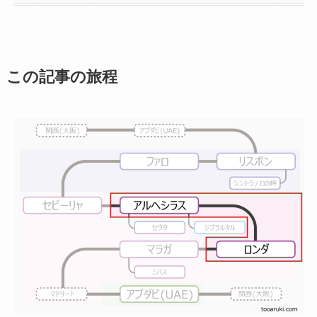
この記事の旅程