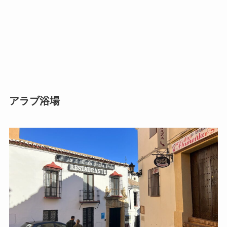
アラブ浴場