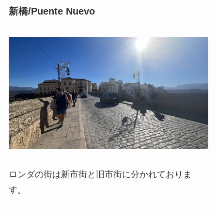
新橋/Puente Nuevo
ロンダの街は新市街と旧市街に分かれておりま
す。