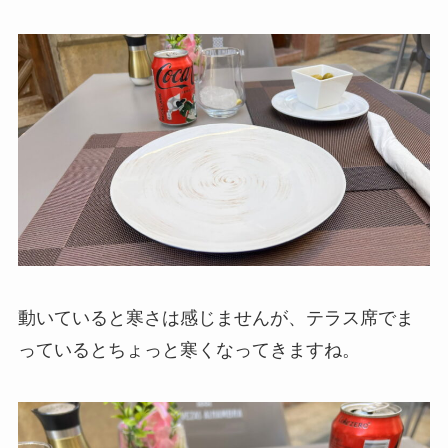
動いていると寒さは感じませんが、テラス席でま
っているとちょっと寒くなってきますね。