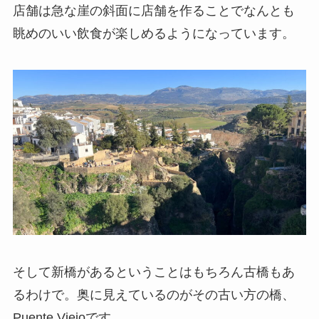
店舗は急な崖の斜面に店舗を作ることでなんとも
眺めのいい飲食が楽しめるようになっています。
そして新橋があるということはもちろん古橋もあ
るわけで。奥に見えているのがその古い方の橋、
Puente Viejoです。