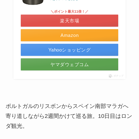
＼ポイント最大11倍！／
楽天市場
Amazon
Yahooショッピング
ヤマダウェブコム
ポチップ
ポルトガルのリスボンからスペイン南部マラガへ
寄り道しながら2週間かけて巡る旅。10日目はロン
ダ観光。