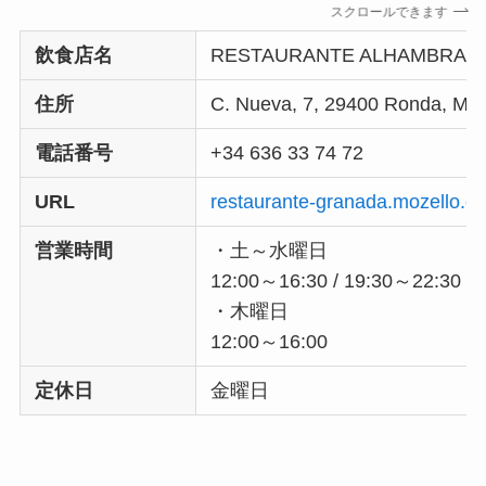
スクロールできます
飲食店名
RESTAURANTE ALHAMBRA
住所
C. Nueva, 7, 29400 Ronda, 
電話番号
+34 636 33 74 72
URL
restaurante-granada.mozello.e
営業時間
・土～水曜日
12:00～16:30 / 19:30～22:30
・木曜日
12:00～16:00
定休日
金曜日