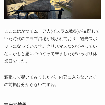
ここにはかつてムーア人(イスラム教徒)が支配して
いた時代のアラブ浴場が残されており、観光スポ
ットになっています。クリスマスなのでやってい
ないかもと思いつつやって来ましたがやっぱり休
業日でした。
頑張って覗いてみましたが、内部に入らないとそ
の前掲は分からないですね。
観光地情報