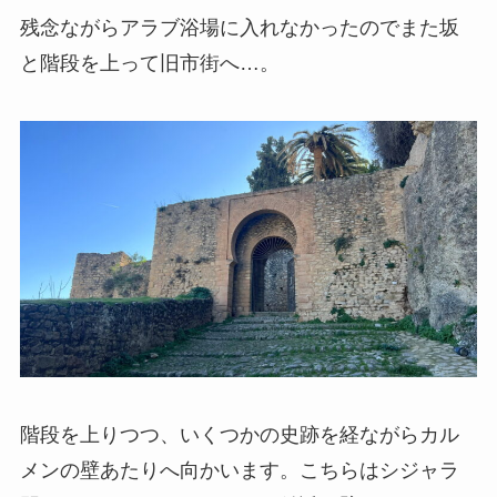
残念ながらアラブ浴場に入れなかったのでまた坂
と階段を上って旧市街へ…。
階段を上りつつ、いくつかの史跡を経ながらカル
メンの壁あたりへ向かいます。こちらはシジャラ