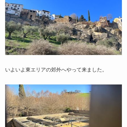
いよいよ東エリアの郊外へやって来ました。