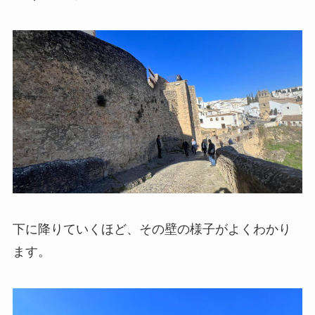
下に降りていくほど、その壁の様子がよくわかり
ます。