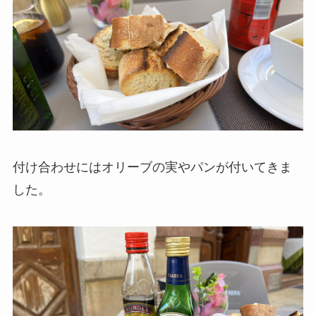
付け合わせにはオリーブの実やパンが付いてきま
した。