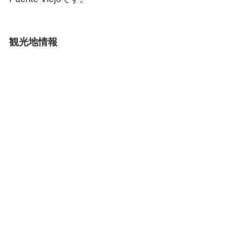
観光地情報