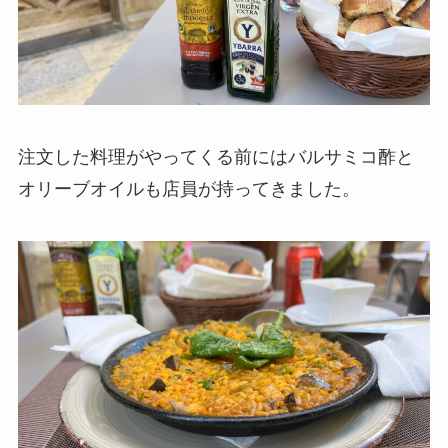
注文した料理がやってくる前にはバルサミコ酢と
オリーブオイルも店員が持ってきました。