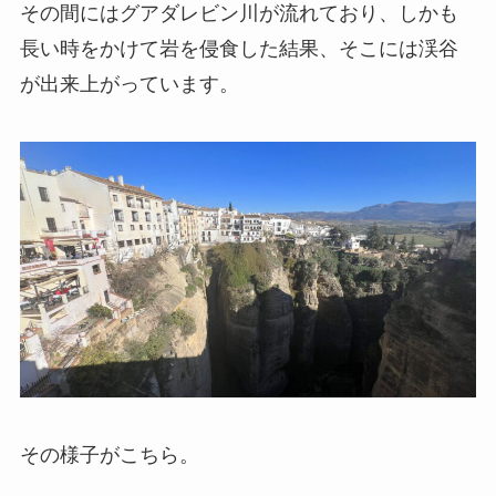
その間にはグアダレビン川が流れており、しかも
長い時をかけて岩を侵食した結果、そこには渓谷
が出来上がっています。
その様子がこちら。