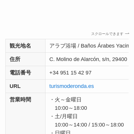
スクロールできます
観光地名
アラブ浴場 / Baños Árabes Yacimien
住所
C. Molino de Alarcón, s/n, 2940
電話番号
+34 951 15 42 97
URL
turismoderonda.es
営業時間
・火～金曜日
10:00～18:00
・土/月曜日
10:00～14:00 / 15:00～18:00
・日曜日