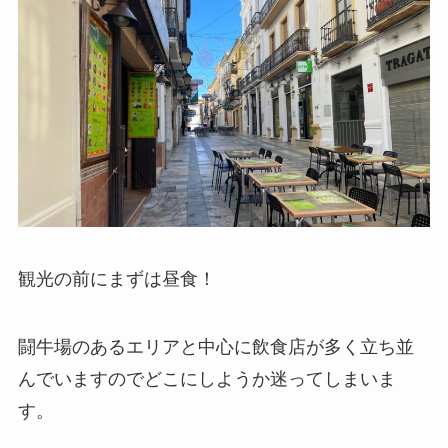
観光の前にまずは昼食！
闘牛場のあるエリアと中心に飲食店が多く立ち並
んでいますのでどこにしようか迷ってしまいま
す。