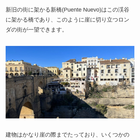
新旧の街に架かる新橋(Puente Nuevo)はこの渓谷
に架かる橋であり、このように崖に切り立つロン
ダの街が一望できます。
建物はかなり崖の際までたっており、いくつかの