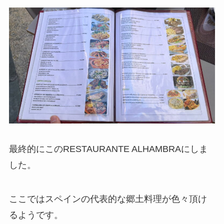
最終的にこのRESTAURANTE ALHAMBRAにしま
した。
ここではスペインの代表的な郷土料理が色々頂け
るようです。