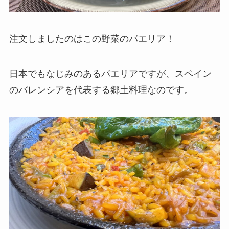
注文しましたのはこの野菜のパエリア！
日本でもなじみのあるパエリアですが、スペイン
のバレンシアを代表する郷土料理なのです。