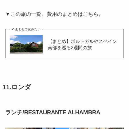
▼この旅の一覧、費用のまとめはこちら。
あわせて読みたい
【まとめ】ポルトガルやスペイン
南部を巡る2週間の旅
11.ロンダ
ランチ/RESTAURANTE ALHAMBRA