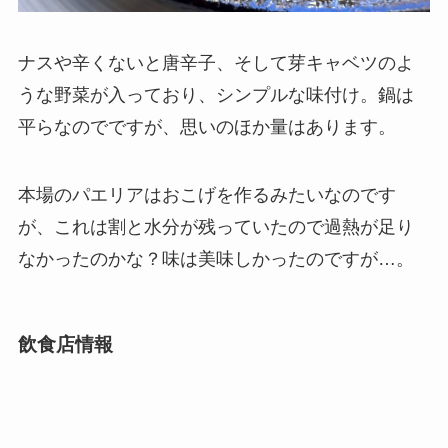
ナスや辛くないと唐辛子、そして芽キャベツのよ
うな野菜が入っており、シンプルな味付け。鍋は
平らなのでですが、思いのほか量はあります。
本場のパエリアはおこげを作るみたいなのです
が、これは割と水分が残っていたので過熱が足り
なかったのかな？味は美味しかったのですが…。
飲食店情報