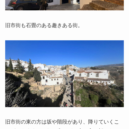
旧市街も石畳のある趣きある街。
旧市街の東の方は坂や階段があり、降りていくこ