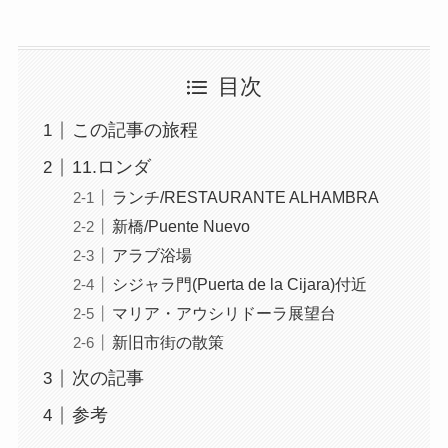
目次
この記事の旅程
11.ロンダ
ランチ/RESTAURANTE ALHAMBRA
新橋/Puente Nuevo
アラブ浴場
シジャラ門(Puerta de la Cijara)付近
マリア・アウシリドーラ展望台
新旧市街の散策
次の記事
参考