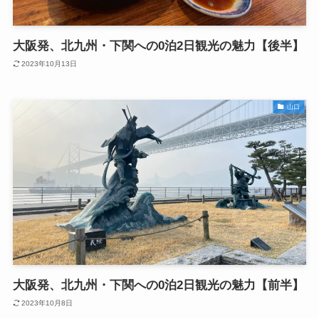
大阪発、北九州・下関への0泊2日観光の魅力【後半】
2023年10月13日
山口
大阪発、北九州・下関への0泊2日観光の魅力【前半】
2023年10月8日