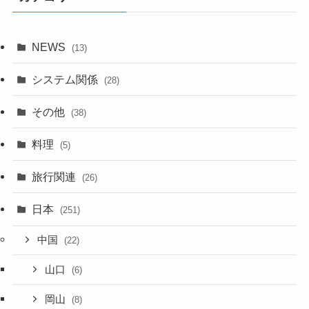
NEWS
(13)
システム関係
(28)
その他
(38)
料理
(5)
旅行関連
(26)
日本
(251)
中国
(22)
山口
(6)
岡山
(8)