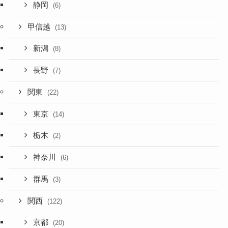
静岡
(6)
甲信越
(13)
新潟
(8)
長野
(7)
関東
(22)
東京
(14)
栃木
(2)
神奈川
(6)
群馬
(3)
関西
(122)
京都
(20)