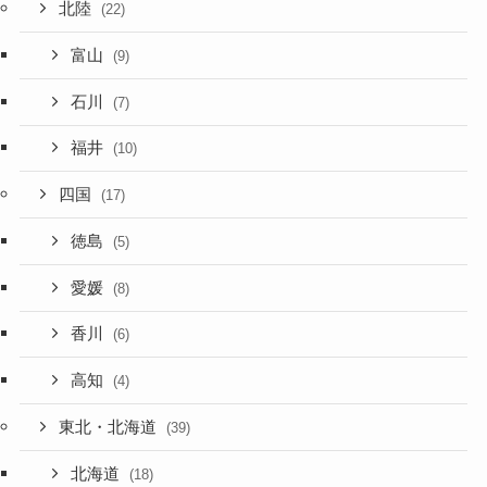
北陸
(22)
富山
(9)
石川
(7)
福井
(10)
四国
(17)
徳島
(5)
愛媛
(8)
香川
(6)
高知
(4)
東北・北海道
(39)
北海道
(18)