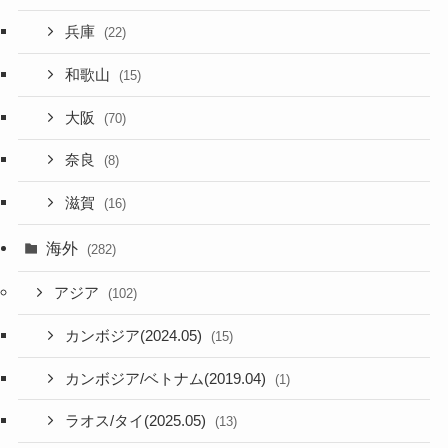
兵庫
(22)
和歌山
(15)
大阪
(70)
奈良
(8)
滋賀
(16)
海外
(282)
アジア
(102)
カンボジア(2024.05)
(15)
カンボジア/ベトナム(2019.04)
(1)
ラオス/タイ(2025.05)
(13)