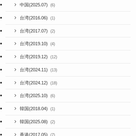
中国(2025.07)
(6)
台湾(2016.06)
(1)
台湾(2017.07)
(2)
台湾(2019.10)
(4)
台湾(2019.12)
(12)
台湾(2024.11)
(13)
台湾(2024.12)
(18)
台湾(2025.10)
(6)
韓国(2018.04)
(1)
韓国(2025.08)
(2)
香港(2017.05)
(7)