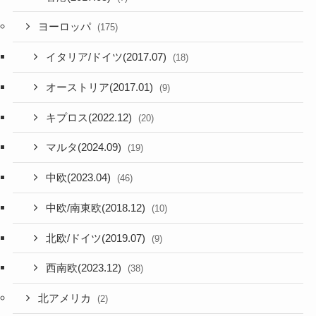
ヨーロッパ
(175)
イタリア/ドイツ(2017.07)
(18)
オーストリア(2017.01)
(9)
キプロス(2022.12)
(20)
マルタ(2024.09)
(19)
中欧(2023.04)
(46)
中欧/南東欧(2018.12)
(10)
北欧/ドイツ(2019.07)
(9)
西南欧(2023.12)
(38)
北アメリカ
(2)