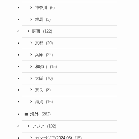
(6)
神奈川
(3)
群馬
(122)
関西
(20)
京都
(22)
兵庫
(15)
和歌山
(70)
大阪
(8)
奈良
(16)
滋賀
海外
(282)
(102)
アジア
(15)
カンボジア(2024.05)