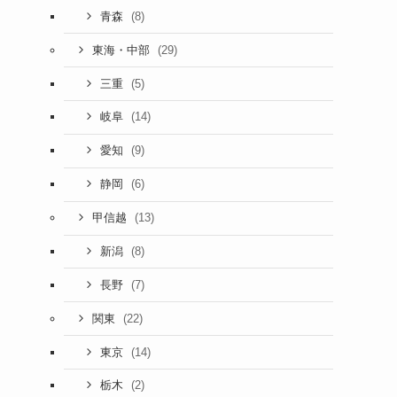
(8)
青森
(29)
東海・中部
(5)
三重
(14)
岐阜
(9)
愛知
(6)
静岡
(13)
甲信越
(8)
新潟
(7)
長野
(22)
関東
(14)
東京
(2)
栃木