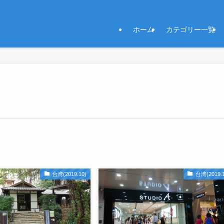
ホーム
カテゴリー一覧
台湾(2019.10)
台湾(2019.1