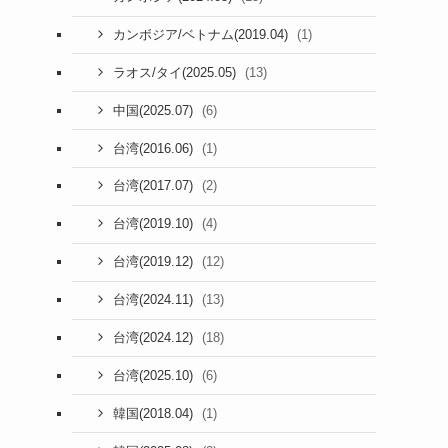
(1)
カンボジア/ベトナム(2019.04)
(13)
ラオス/タイ(2025.05)
(6)
中国(2025.07)
(1)
台湾(2016.06)
(2)
台湾(2017.07)
(4)
台湾(2019.10)
(12)
台湾(2019.12)
(13)
台湾(2024.11)
(18)
台湾(2024.12)
(6)
台湾(2025.10)
(1)
韓国(2018.04)