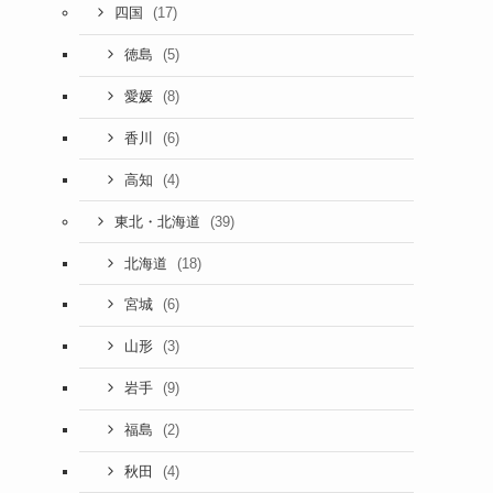
(17)
四国
(5)
徳島
(8)
愛媛
(6)
香川
(4)
高知
(39)
東北・北海道
(18)
北海道
(6)
宮城
(3)
山形
(9)
岩手
(2)
福島
(4)
秋田