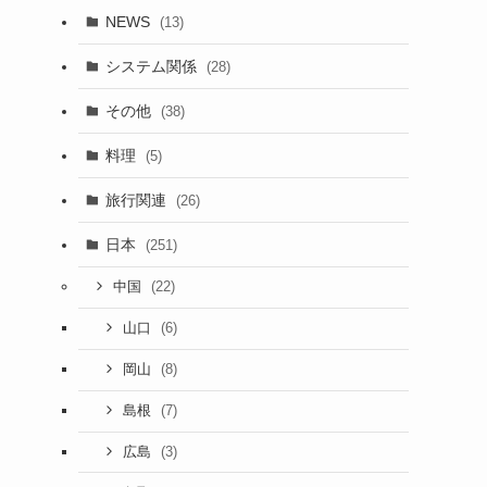
NEWS
(13)
システム関係
(28)
その他
(38)
料理
(5)
旅行関連
(26)
日本
(251)
(22)
中国
(6)
山口
(8)
岡山
(7)
島根
(3)
広島