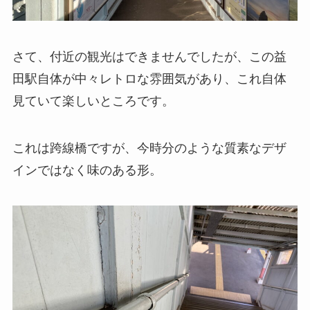
さて、付近の観光はできませんでしたが、この益
田駅自体が中々レトロな雰囲気があり、これ自体
見ていて楽しいところです。
これは跨線橋ですが、今時分のような質素なデザ
インではなく味のある形。