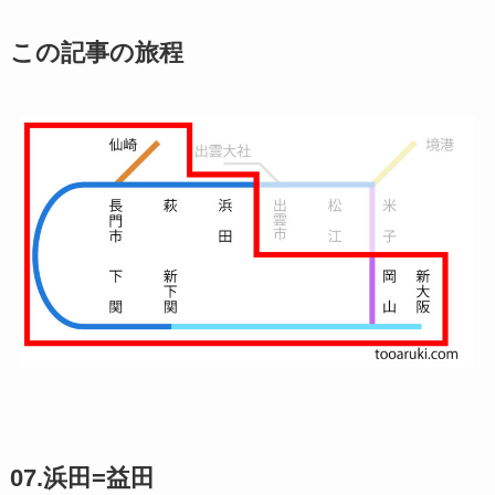
この記事の旅程
07.浜田=益田