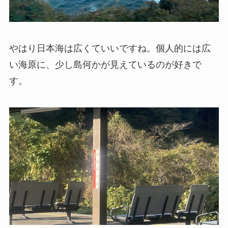
やはり日本海は広くていいですね。個人的には広
い海原に、少し島何かが見えているのが好きで
す。