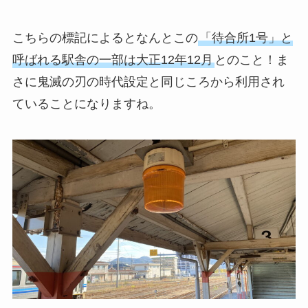
こちらの標記によるとなんとこの
「待合所1号」と
呼ばれる駅舎の一部は大正12年12月
とのこと！ま
さに鬼滅の刃の時代設定と同じころから利用され
ていることになりますね。