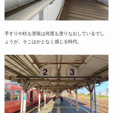
手すりや柱も塗装は何度も塗りなおしているでし
ょうが、そこはかとなく感じる時代。