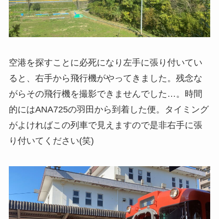
空港を探すことに必死になり左手に張り付いてい
ると、右手から飛行機がやってきました。残念な
がらその飛行機を撮影できませんでした…。時間
的にはANA725の羽田から到着した便。タイミング
がよければこの列車で見えますので是非右手に張
り付いてください(笑)