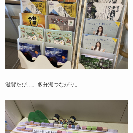
滋賀たび…。多分湖つながり。