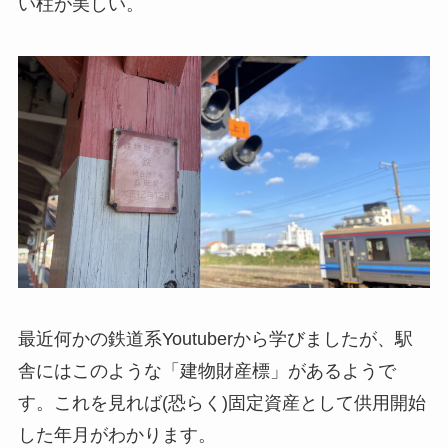
い柱が美しい。
最近何かの鉄道系Youtuberから学びましたが、駅
舎にはこのような「建物財産標」があるようで
す。これを見れば(恐らく)固定資産として供用開始
した年月がわかります。