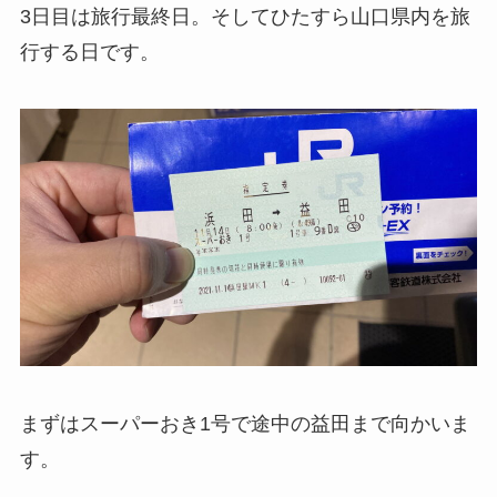
3日目は旅行最終日。そしてひたすら山口県内を旅
行する日です。
まずはスーパーおき1号で途中の益田まで向かいま
す。