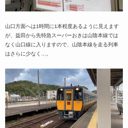
山口方面へは1時間に1本程度あるように見えます
が、益田から先特急スーパーおきは山陰本線では
なく山口線に入りますので、山陰本線を走る列車
はさらに少なく…。