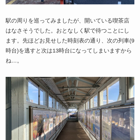
駅の周りを巡ってみましたが、開いている喫茶店
はなさそうでした。おとなしく駅で待つことにし
ます。先ほどお見せした時刻表の通り、次の列車(9
時台)を逃すと次は13時台になってしまいますから
ね…。