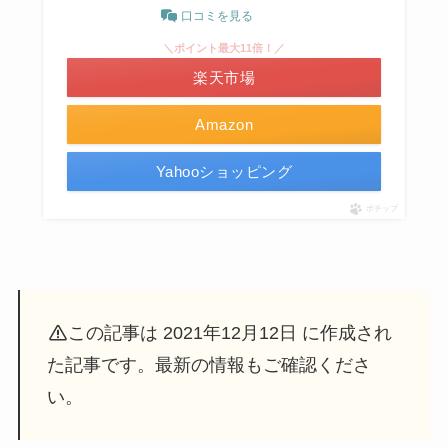
口コミを見る
＼ポイント最大11倍！／
楽天市場
Amazon
Yahooショッピング
ポチップ
この記事は 2021年12月12日 に作成され
た記事です。最新の情報もご確認くださ
い。