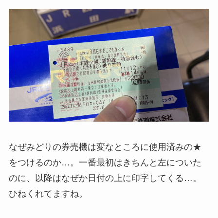
なぜみどりの券売機は変なところに使用済みの★
をつけるのか…。一番最初はきちんと左についた
のに、以降はなぜか日付の上に印字してくる…。
ひねくれてますね。