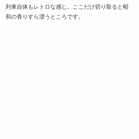
列車自体もレトロな感じ。ここだけ切り取ると昭
和の香りすら漂うところです。