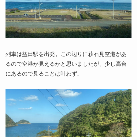
列車は益田駅を出発。この辺りに萩石見空港があ
るので空港が見えるかと思いましたが、少し高台
にあるので見ることは叶わず。