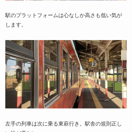
駅のプラットフォームは心なしか高さも低い気が
します。
左手の列車は次に乗る東萩行き。駅舎の規則正し