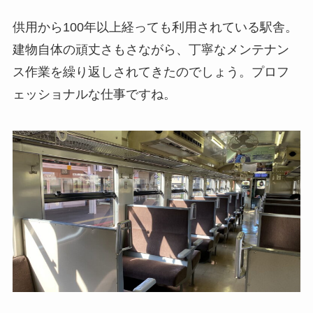
供用から100年以上経っても利用されている駅舎。
建物自体の頑丈さもさながら、丁寧なメンテナン
ス作業を繰り返しされてきたのでしょう。プロフ
ェッショナルな仕事ですね。