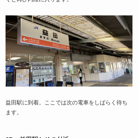
益田駅に到着。ここでは次の電車をしばらく待ち
ます。