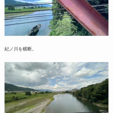
紀ノ川を横断。