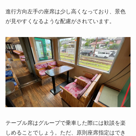
進行方向左手の座席は少し高くなっており、景色
が見やすくなるような配慮がされています。
テーブル席はグループで乗車した際には歓談を楽
しめることでしょう。ただ、原則座席指定はでき