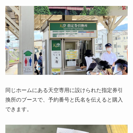
同じホームにある天空専用に設けられた指定券引
換所のブースで、予約番号と氏名を伝えると購入
できます。