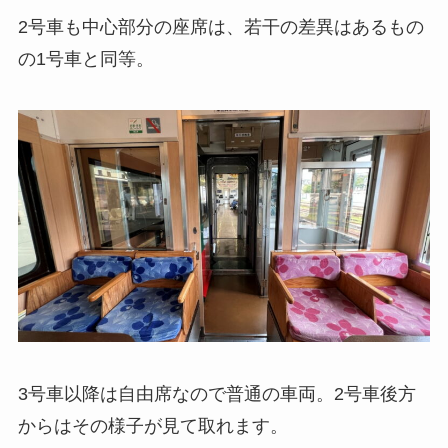
2号車も中心部分の座席は、若干の差異はあるもの
の1号車と同等。
3号車以降は自由席なので普通の車両。2号車後方
からはその様子が見て取れます。