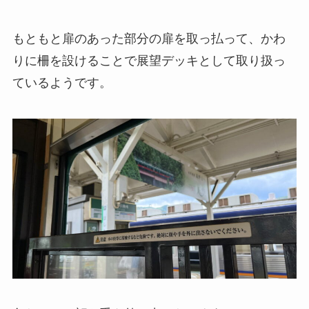
もともと扉のあった部分の扉を取っ払って、かわ
りに柵を設けることで展望デッキとして取り扱っ
ているようです。