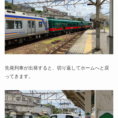
先発列車が出発すると、切り返してホームへと戻
ってきます。