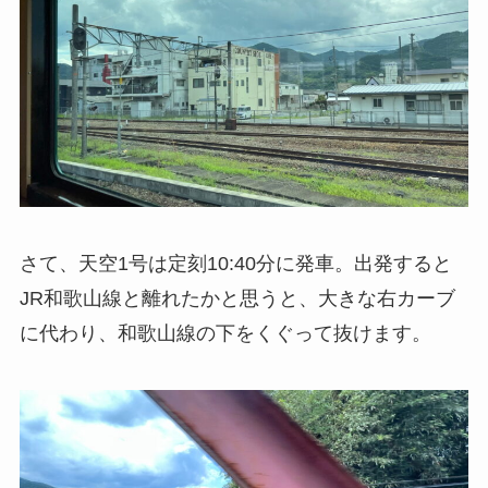
さて、天空1号は定刻10:40分に発車。出発すると
JR和歌山線と離れたかと思うと、大きな右カーブ
に代わり、和歌山線の下をくぐって抜けます。