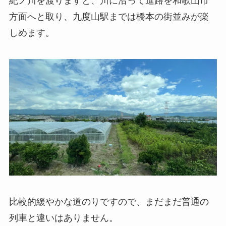
紀ノ川を渡りますと、川に沿って進路を和歌山市
方面へと取り、九度山駅までは橋本の街並みが楽
しめます。
比較的緩やかな道のりですので、まだまだ普通の
列車と違いはありません。