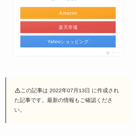
Amazon
楽天市場
Yahooショッピング
ポチップ
この記事は 2022年07月13日 に作成され
た記事です。最新の情報もご確認くださ
い。