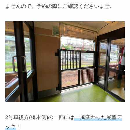
ませんので、予約の際にご確認くださいませ。
2号車後方(橋本側)の一部には
一風変わった展望デ
ッキ
！