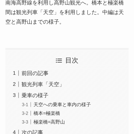
南海高野線を利用し高野山観光へ。橋本と極楽橋
間は観光列車「天空」を利用しました。中編は天
空と高野山までの様子。
目次
前回の記事
観光列車「天空」
乗車の様子
天空への乗車と車内の様子
橋本=極楽橋
極楽橋=高野山
次の記事