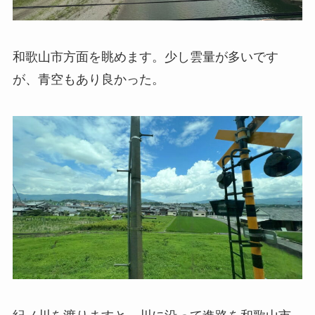
和歌山市方面を眺めます。少し雲量が多いです
が、青空もあり良かった。