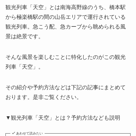
観光列車「天空」とは南海高野線のうち、橋本駅
から極楽橋駅の間の山岳エリアで運行されている
観光列車。急こう配、急カーブから眺められる風
景は絶景です。
そんな風景を楽しむことに特化したのがこの観光
列車「天空」。
その紹介や予約方法などは下記の記事にまとめて
おります。是非ご覧ください。
▼観光列車「天空」とは？予約方法なども説明
あわせて読みたい