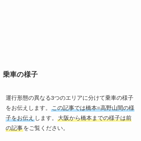
乗車の様子
運行形態の異なる3つのエリアに分けて乗車の様子
をお伝えします。
この記事では橋本=高野山間の様
子をお伝え
します。
大阪から橋本までの様子は前
の記事
をご覧ください。