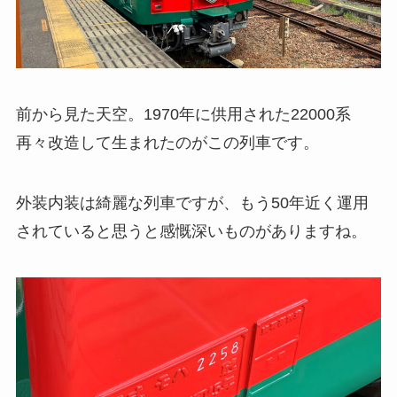
前から見た天空。1970年に供用された22000系
再々改造して生まれたのがこの列車です。
外装内装は綺麗な列車ですが、もう50年近く運用
されていると思うと感慨深いものがありますね。