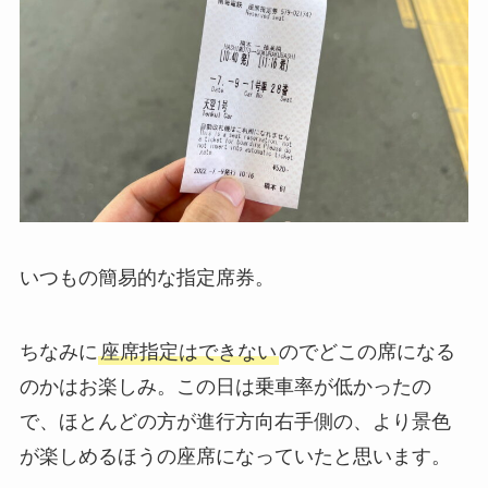
いつもの簡易的な指定席券。
ちなみに
座席指定はできない
のでどこの席になる
のかはお楽しみ。この日は乗車率が低かったの
で、ほとんどの方が進行方向右手側の、より景色
が楽しめるほうの座席になっていたと思います。