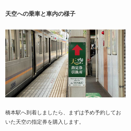
天空への乗車と車内の様子
橋本駅へ到着しましたら、まずは予め予約してお
いた天空の指定券を購入します。