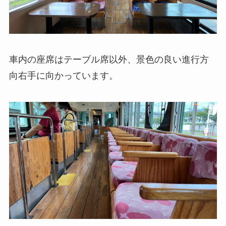
車内の座席はテーブル席以外、景色の良い進行方
向右手に向かっています。