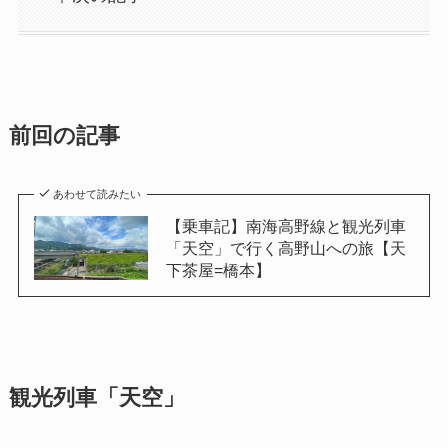
前回の記事
あわせて読みたい
【乗車記】南海高野線と観光列車
「天空」で行く高野山への旅【天
下茶屋=橋本】
観光列車「天空」