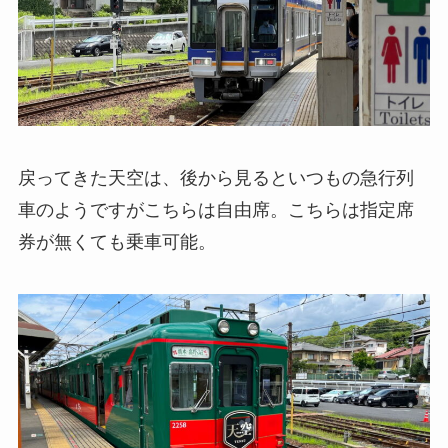
戻ってきた天空は、後から見るといつもの急行列
車のようですがこちらは自由席。こちらは指定席
券が無くても乗車可能。