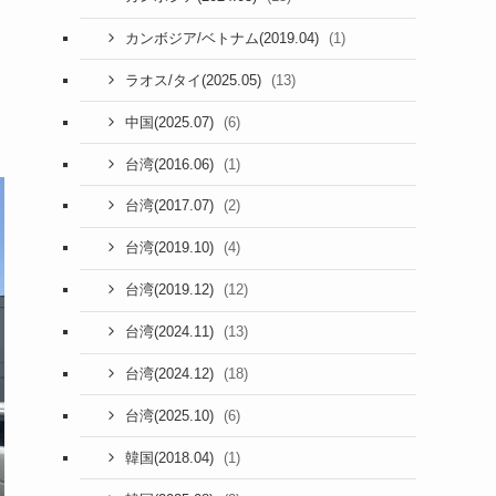
(1)
カンボジア/ベトナム(2019.04)
(13)
ラオス/タイ(2025.05)
(6)
中国(2025.07)
(1)
台湾(2016.06)
(2)
台湾(2017.07)
(4)
台湾(2019.10)
(12)
台湾(2019.12)
(13)
台湾(2024.11)
(18)
台湾(2024.12)
(6)
台湾(2025.10)
(1)
韓国(2018.04)