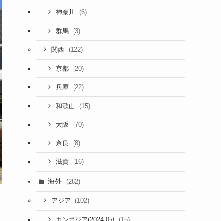
(6)
神奈川
(3)
群馬
(122)
関西
(20)
京都
(22)
兵庫
(15)
和歌山
(70)
大阪
(8)
奈良
(16)
滋賀
海外
(282)
(102)
アジア
(15)
カンボジア(2024.05)