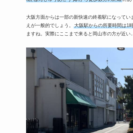
大阪方面からは一部の新快速の終着駅になってい
えが一般的でしょう。
大阪駅からの所要時間は1
ますね。実際にここまで来ると岡山市の方が近い