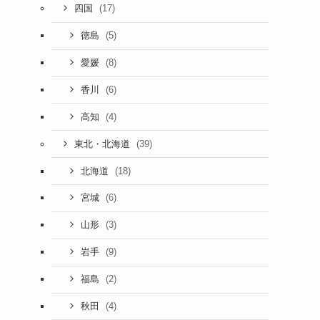
(17)
四国
(5)
徳島
(8)
愛媛
(6)
香川
(4)
高知
(39)
東北・北海道
(18)
北海道
(6)
宮城
(3)
山形
(9)
岩手
(2)
福島
(4)
秋田