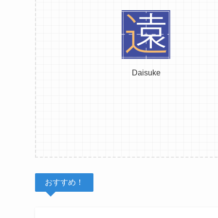
Daisuke
おすすめ！