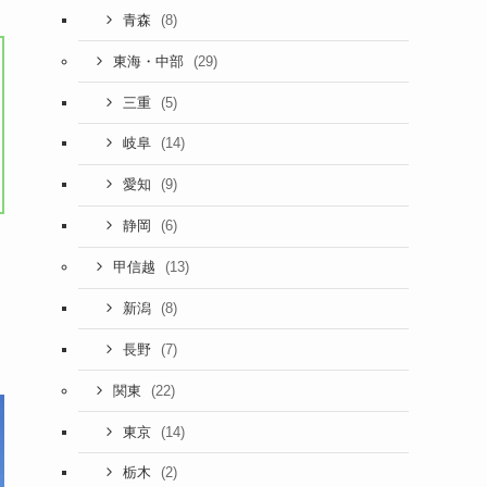
(8)
青森
(29)
東海・中部
(5)
三重
(14)
岐阜
(9)
愛知
(6)
静岡
(13)
甲信越
(8)
新潟
(7)
長野
(22)
関東
(14)
東京
(2)
栃木