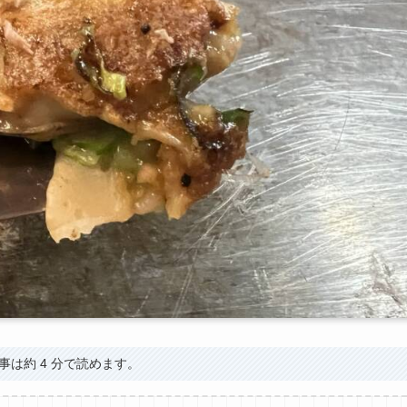
事は約 4 分で読めます。