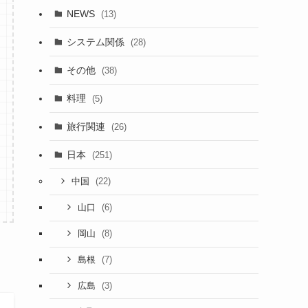
NEWS
(13)
システム関係
(28)
その他
(38)
料理
(5)
旅行関連
(26)
日本
(251)
(22)
中国
(6)
山口
(8)
岡山
(7)
島根
(3)
広島