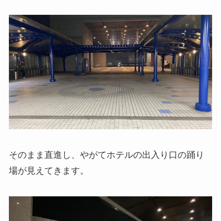
そのまま直進し、やがてホテルの出入り口の踊り
場が見えてきます。