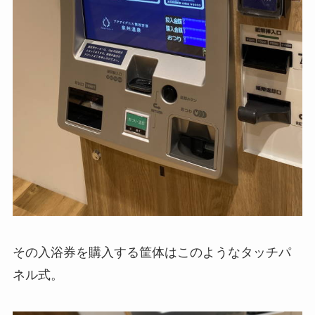
その入浴券を購入する筐体はこのようなタッチパ
ネル式。