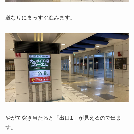
道なりにまっすぐ進みます。
やがて突き当たると「出口1」が見えるので出ま
す。