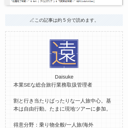
この記事は約 5 分で読めます。
Daisuke
本業SEな総合旅行業務取扱管理者
割と行き当たりばったりな一人旅中心。基
本は自由行動。たまに現地ツアーに参加。
得意分野：乗り物全般/一人旅/海外