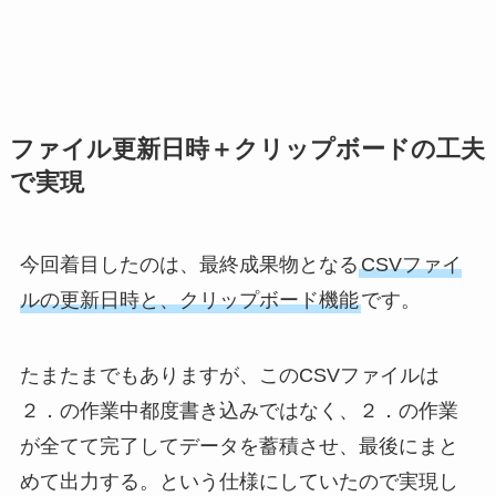
ファイル更新日時＋クリップボードの工夫
で実現
今回着目したのは、最終成果物となる
CSVファイ
ルの更新日時と、クリップボード機能
です。
たまたまでもありますが、このCSVファイルは
２．の作業中都度書き込みではなく、２．の作業
が全てて完了してデータを蓄積させ、最後にまと
めて出力する。という仕様にしていたので実現し