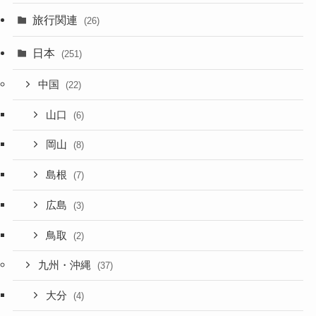
旅行関連
(26)
日本
(251)
中国
(22)
山口
(6)
岡山
(8)
島根
(7)
広島
(3)
鳥取
(2)
九州・沖縄
(37)
大分
(4)