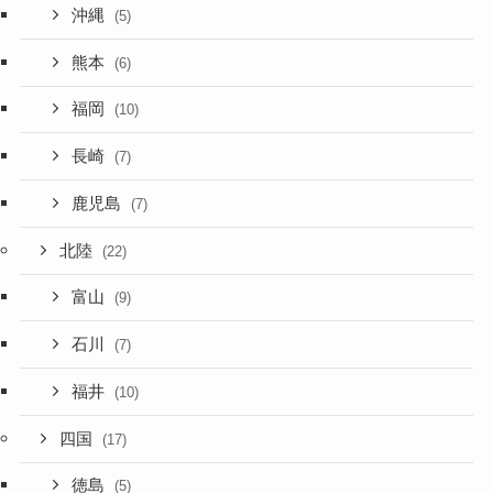
沖縄
(5)
熊本
(6)
福岡
(10)
長崎
(7)
鹿児島
(7)
北陸
(22)
富山
(9)
石川
(7)
福井
(10)
四国
(17)
徳島
(5)