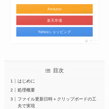
Amazon
楽天市場
Yahooショッピング
ポチップ
目次
はじめに
処理概要
ファイル更新日時＋クリップボードの工
夫で実現