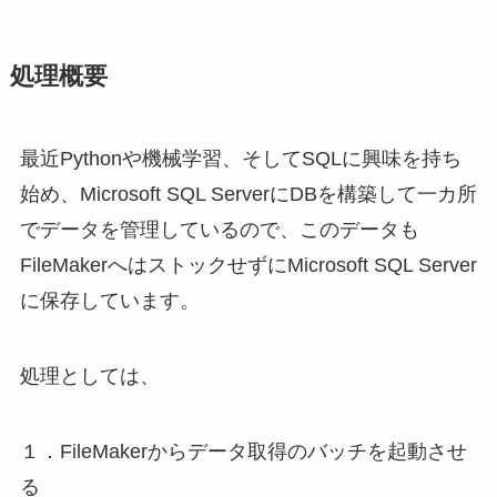
処理概要
最近Pythonや機械学習、そしてSQLに興味を持ち
始め、Microsoft SQL ServerにDBを構築して一カ所
でデータを管理しているので、このデータも
FileMakerへはストックせずにMicrosoft SQL Server
に保存しています。
処理としては、
１．FileMakerからデータ取得のバッチを起動させ
る