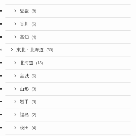
愛媛
(8)
香川
(6)
高知
(4)
東北・北海道
(39)
北海道
(18)
宮城
(6)
山形
(3)
岩手
(9)
福島
(2)
秋田
(4)