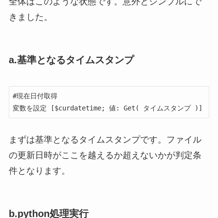
全体はこのような状態です。意外とシンプルにで
きました。
a.基準となるタイムスタンプ
#現在日付取得

変数を設定 [$curdatetime; 値: Get( タイムスタンプ )]
まずは基準となるタイムスタンプです。ファイル
の更新日時がここを越えるか超えないかが判定条
件となります。
b.python処理実行