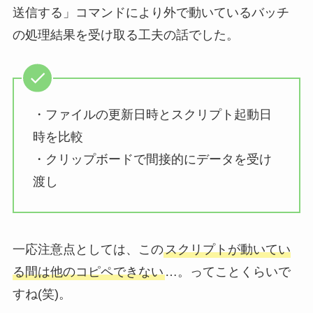
送信する」コマンドにより外で動いているバッチ
の処理結果を受け取る工夫の話でした。
・ファイルの更新日時とスクリプト起動日
時を比較
・クリップボードで間接的にデータを受け
渡し
一応注意点としては、この
スクリプトが動いてい
る間は他のコピペできない
…。ってことくらいで
すね(笑)。