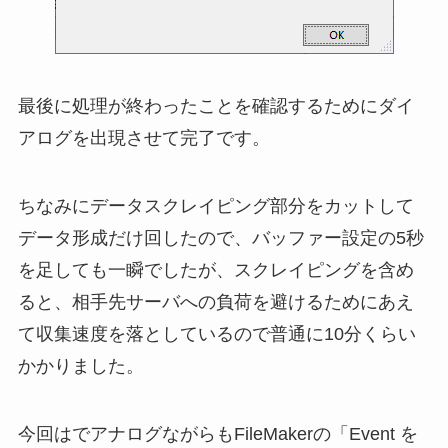
最後に処理が終わったことを確認するためにダイ
アログを出現させて完了です。
ちなみにデータスクレイピング部分をカットして
データ形成だけ回したので、バッファー設定の5秒
を足しても一瞬でしたが、スクレイピングを含め
ると、相手先サーバへの負荷を避けるためにあえ
て収集速度を落としているので普通に10分くらい
かかりました。
今回はでアナログながらもFileMakerの「Event を