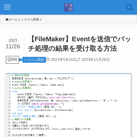
ホーム
システム関係
【FileMaker】Eventを送信でバッ
2023
11/26
チ処理の結果を受け取る方法
PR
2021年5月16日
2023年11月26日
システム関係