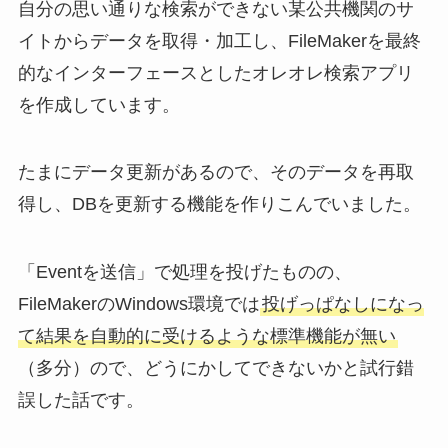
自分の思い通りな検索ができない某公共機関のサ
イトからデータを取得・加工し、FileMakerを最終
的なインターフェースとしたオレオレ検索アプリ
を作成しています。
たまにデータ更新があるので、そのデータを再取
得し、DBを更新する機能を作りこんでいました。
「Eventを送信」で処理を投げたものの、
FileMakerのWindows環境では
投げっぱなしになっ
て結果を自動的に受けるような標準機能が無い
（多分）ので、どうにかしてできないかと試行錯
誤した話です。