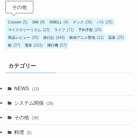
その他
(5)
(9)
(4)
(36)
(25)
Cocoon
SIM
SWELL
テック
バス
(23)
(71)
(20)
マイクロツーリズム
ライフ
予約手配
(25)
(444)
(11)
(25)
商品レビュー
旅行記
映画アニメ聖地
温泉
(37)
(161)
(57)
船
電車
飛行機
カテゴリー
NEWS
(13)
システム関係
(28)
その他
(38)
料理
(5)