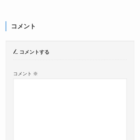
コメント
コメントする
コメント
※