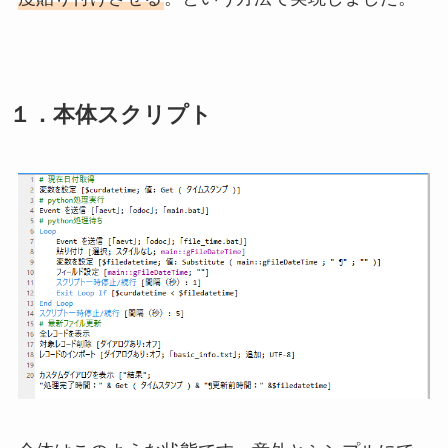
１．本体スクリプト