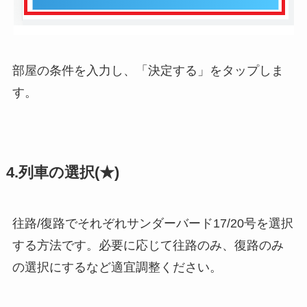
部屋の条件を入力し、「決定する」をタップしま
す。
4.列車の選択(★)
往路/復路でそれぞれサンダーバード17/20号を選択
する方法です。必要に応じて往路のみ、復路のみ
の選択にするなど適宜調整ください。