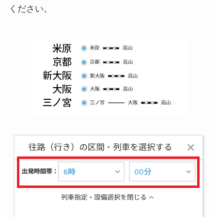
ください。