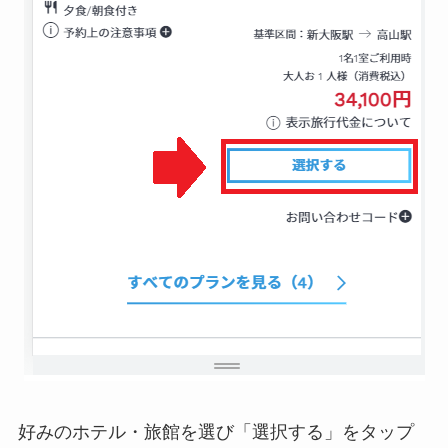
好みのホテル・旅館を選び「選択する」をタップ