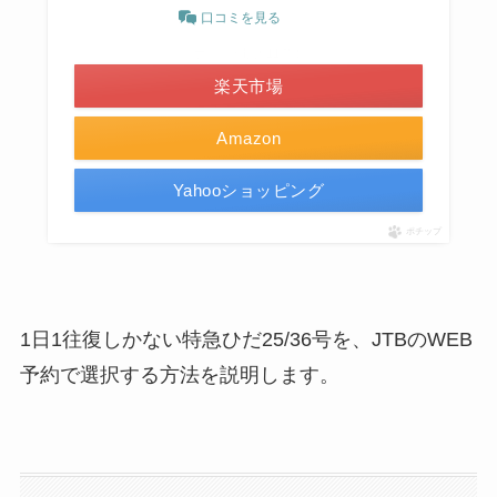
口コミを見る
＼ポイント最大11倍！／
楽天市場
Amazon
Yahooショッピング
ポチップ
1日1往復しかない特急ひだ25/36号を、JTBのWEB
予約で選択する方法を説明します。