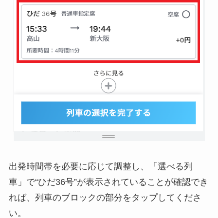
出発時間帯を必要に応じて調整し、「選べる列
車」で
“ひだ36号”が表示されていることが確認
でき
れば、列車のブロックの部分をタップしてくださ
い。