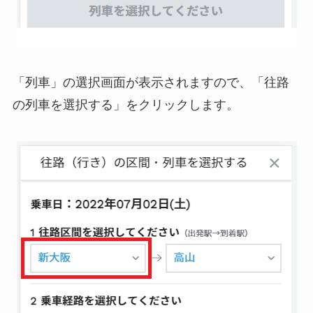
「列車」の選択画面が表示されますので、「往路
の列車を選択する」をクリックします。