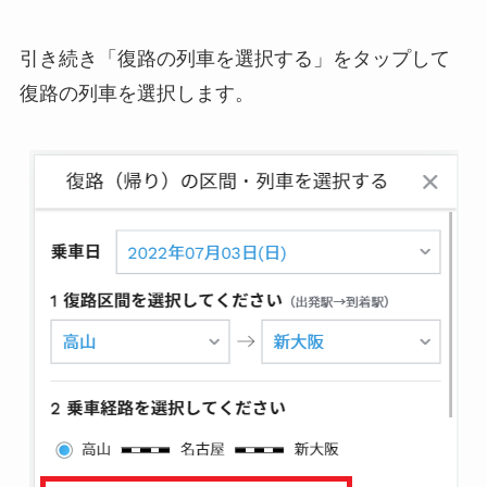
引き続き「復路の列車を選択する」をタップして
復路の列車を選択します。