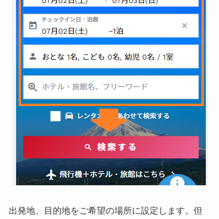
出発地、目的地をご希望の場所に設定します。但