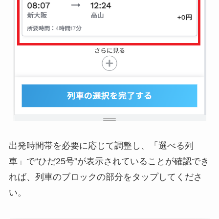
出発時間帯を必要に応じて調整し、「選べる列
車」で
“ひだ25号”が表示されていることが確認
でき
れば、列車のブロックの部分をタップしてくださ
い。