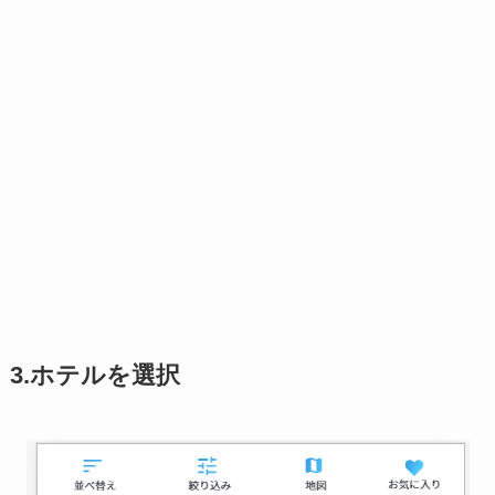
3.ホテルを選択