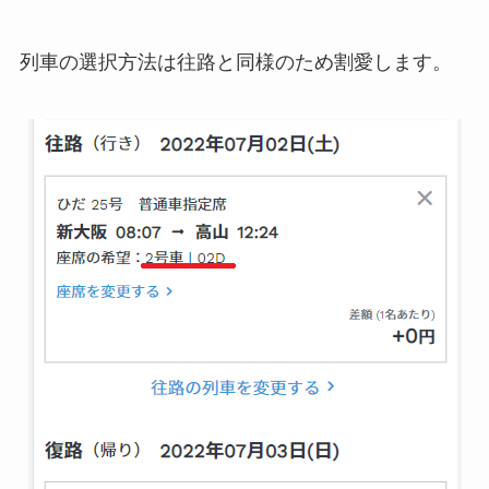
列車の選択方法は往路と同様のため割愛します。