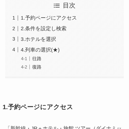
目次
1.予約ページにアクセス
2.条件を設定し検索
3.ホテルを選択
4.列車の選択(★)
往路
復路
1.予約ページにアクセス
「新幹線・JR＋ホテル・旅館 ツアー（ダイナミッ