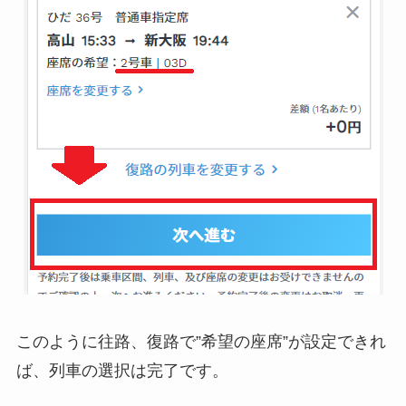
このように往路、復路で”希望の座席”が設定できれ
ば、列車の選択は完了です。