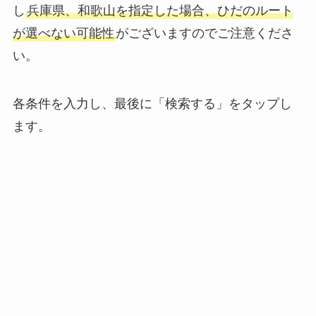
し
兵庫県、和歌山を指定した場合、ひだのルート
が選べない可能性
がございますのでご注意くださ
い。
各条件を入力し、最後に「検索する」をタップし
ます。