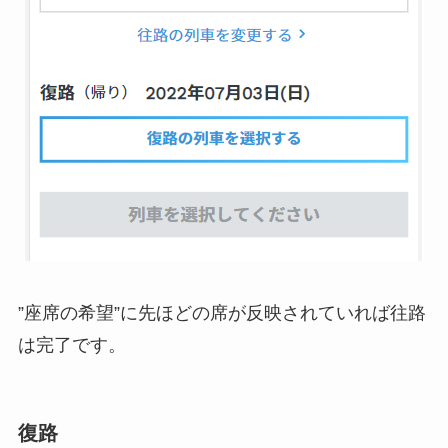
”座席の希望”に先ほどの席が反映されていれば往路
は完了です。
復路