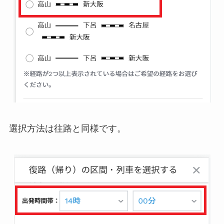
選択方法は往路と同様です。