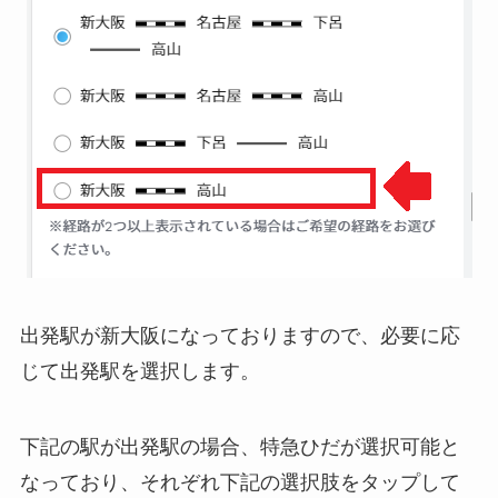
出発駅が新大阪になっておりますので、必要に応
じて出発駅を選択します。
下記の駅が出発駅の場合、特急ひだが選択可能と
なっており、それぞれ下記の選択肢をタップして