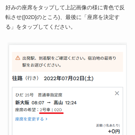
好みの座席をタップして上記画像の様に青色で反
転させ([02D]のところ)、最後に「座席を決定す
る」をタップしてください。