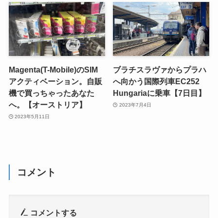
Magenta(T-Mobile)のSIM
ブラチスラヴァからプラハ
アクティベーション。自販
へ向かう国際列車EC252
機で買っちゃったあなた
Hungariaに乗車【7日目】
へ。【オーストリア】
2023年7月4日
2023年5月11日
コメント
コメントする