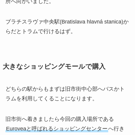
所へ向かいました。
ブラチスラヴァ中央駅(Bratislava hlavná stanica)か
らだとトラムで行けるはず。
大きなショッピングモールで購入
どちらの駅からもまずは旧市街中心部へバスかト
ラムを利用してくることになります。
旧市街へ着きましたら今回の購入場所である
Euroveaと呼ばれるショッピングセンター
へ行き