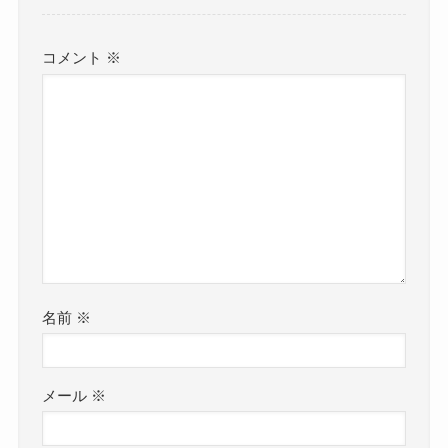
コメント
※
名前
※
メール
※