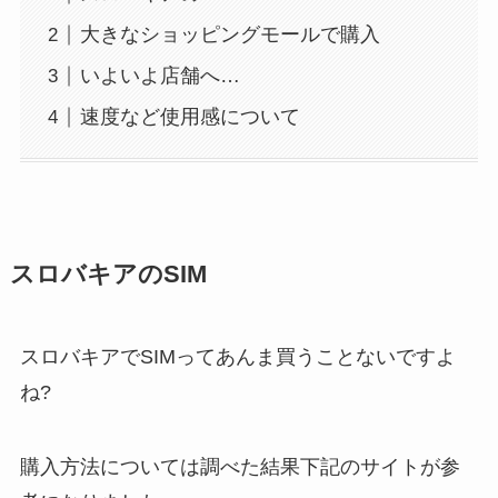
大きなショッピングモールで購入
いよいよ店舗へ…
速度など使用感について
スロバキアのSIM
スロバキアでSIMってあんま買うことないですよ
ね?
購入方法については調べた結果下記のサイトが参