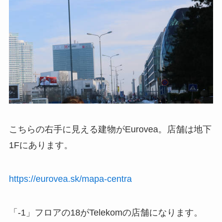
こちらの右手に見える建物がEurovea。店舗は地下
1Fにあります。
https://eurovea.sk/mapa-centra
「-1」フロアの18がTelekomの店舗になります。