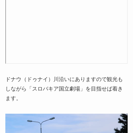
ドナウ（ドゥナイ）川沿いにありますので観光も
しながら「スロバキア国立劇場」を目指せば着き
ます。