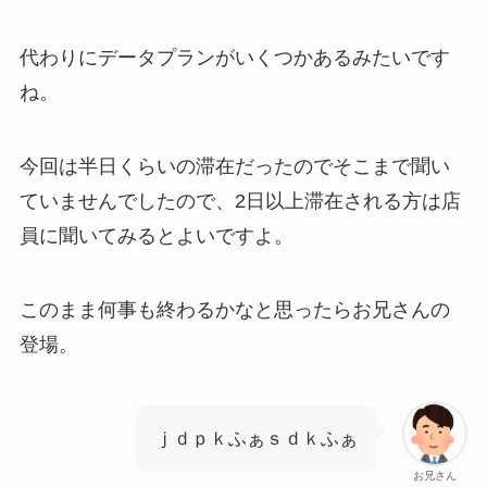
代わりにデータプランがいくつかあるみたいです
ね。
今回は半日くらいの滞在だったのでそこまで聞い
ていませんでしたので、2日以上滞在される方は店
員に聞いてみるとよいですよ。
このまま何事も終わるかなと思ったらお兄さんの
登場。
ｊｄｐｋふぁｓｄｋふぁ
お兄さん