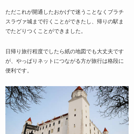
ただこれが開通したおかげで迷うことなくブラチ
スラヴァ城まで行くことができたし、帰りの駅ま
でたどりつくことができました。
日帰り旅行程度でしたら紙の地図でも大丈夫です
が、やっぱりネットにつながる方が旅行は格段に
便利です。