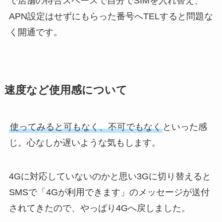
で店舗の待合スペースで自分でSIMを入れ替え、
APN設定はせずにもらった番号へTELすると問題な
く開通です。
速度など使用感について
使ってみると可もなく、不可でもなく
といった感
じ。心なしか遅いような気もします。
4Gに対応していないのかと思い3Gに切り替えると
SMSで「4Gが利用できます」のメッセージが送付
されてきたので、やっぱり4Gへ戻しました。