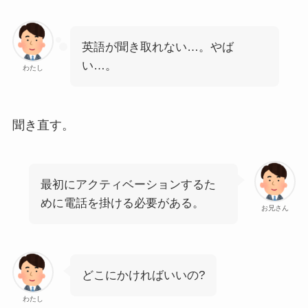
英語が聞き取れない…。やば
い…。
わたし
聞き直す。
最初にアクティベーションするた
めに電話を掛ける必要がある。
お兄さん
どこにかければいいの?
わたし