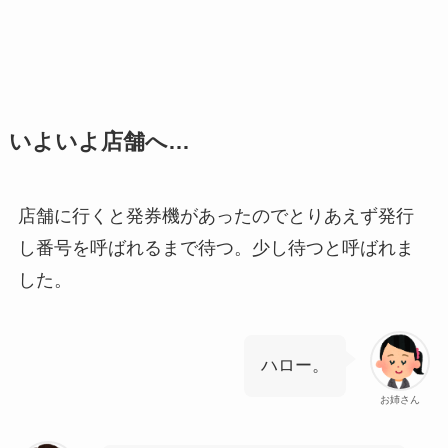
いよいよ店舗へ…
店舗に行くと発券機があったのでとりあえず発行
し番号を呼ばれるまで待つ。少し待つと呼ばれま
した。
ハロー。
お姉さん