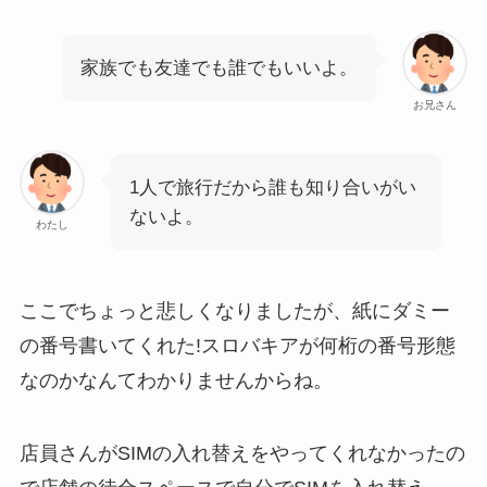
家族でも友達でも誰でもいいよ。
お兄さん
1人で旅行だから誰も知り合いがい
ないよ。
わたし
ここでちょっと悲しくなりましたが、紙にダミー
の番号書いてくれた!スロバキアが何桁の番号形態
なのかなんてわかりませんからね。
店員さんがSIMの入れ替えをやってくれなかったの