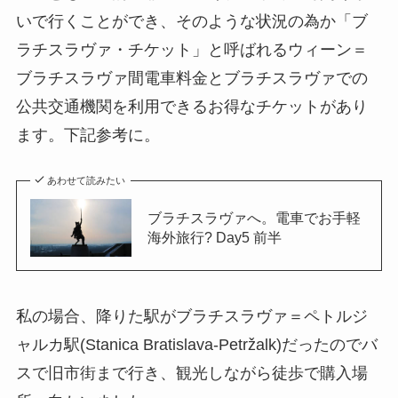
いで行くことができ、そのような状況の為か「ブ
ラチスラヴァ・チケット」と呼ばれるウィーン＝
ブラチスラヴァ間電車料金とブラチスラヴァでの
公共交通機関を利用できるお得なチケットがあり
ます。下記参考に。
あわせて読みたい
ブラチスラヴァへ。電車でお手軽
海外旅行? Day5 前半
私の場合、降りた駅がブラチスラヴァ＝ペトルジ
ャルカ駅(Stanica Bratislava-Petržalk)だったのでバ
スで旧市街まで行き、観光しながら徒歩で購入場