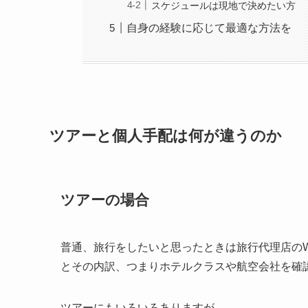
スケジュールは現地で決めたい方
自身の経験に応じて最適な方法を
ツアーと個人手配は何が違うのか
ツアーの場合
普通、旅行をしたいと思ったときは旅行代理店の
とその内訳、つまりホテルクラスや航空会社を確
ツアーにもいろいろありますが、