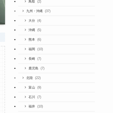
(2)
鳥取
(37)
九州・沖縄
(4)
大分
(5)
沖縄
(6)
熊本
(10)
福岡
(7)
長崎
(7)
鹿児島
(22)
北陸
(9)
富山
(7)
石川
(10)
福井