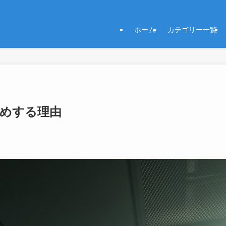
ホーム
カテゴリー一覧
勧めする理由