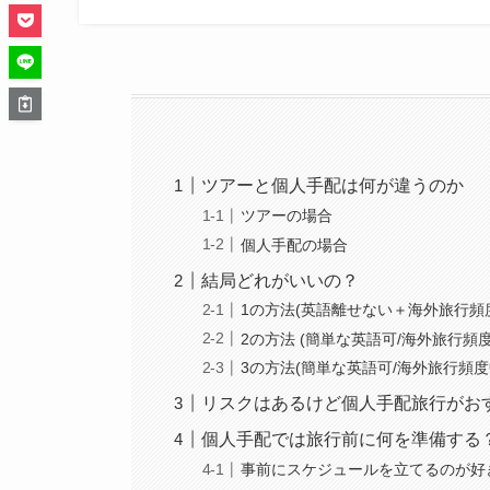
ツアーと個人手配は何が違うのか
ツアーの場合
個人手配の場合
結局どれがいいの？
1の方法(英語離せない＋海外旅行頻
2の方法 (簡単な英語可/海外旅行頻度
3の方法(簡単な英語可/海外旅行頻度
リスクはあるけど個人手配旅行がお
個人手配では旅行前に何を準備する
事前にスケジュールを立てるのが好