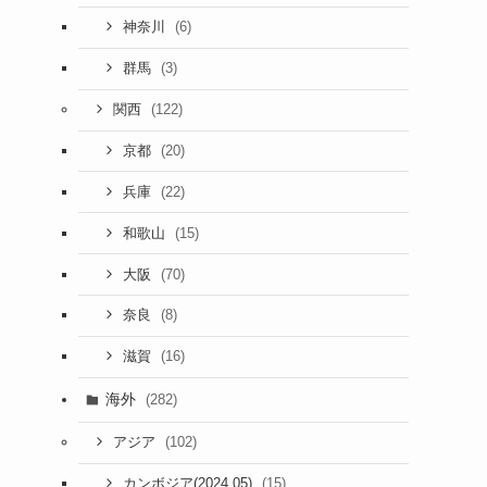
(6)
神奈川
(3)
群馬
(122)
関西
(20)
京都
(22)
兵庫
(15)
和歌山
(70)
大阪
(8)
奈良
(16)
滋賀
海外
(282)
(102)
アジア
(15)
カンボジア(2024.05)