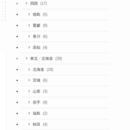
(17)
四国
(5)
徳島
(8)
愛媛
(6)
香川
(4)
高知
(39)
東北・北海道
(18)
北海道
(6)
宮城
(3)
山形
(9)
岩手
(2)
福島
(4)
秋田