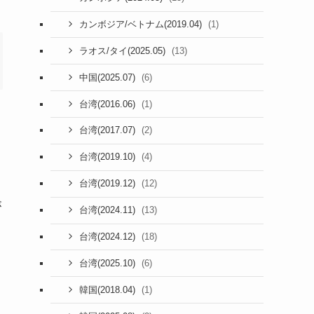
(1)
カンボジア/ベトナム(2019.04)
(13)
ラオス/タイ(2025.05)
(6)
中国(2025.07)
(1)
台湾(2016.06)
(2)
台湾(2017.07)
(4)
台湾(2019.10)
(12)
台湾(2019.12)
が
(13)
台湾(2024.11)
(18)
台湾(2024.12)
(6)
台湾(2025.10)
(1)
韓国(2018.04)