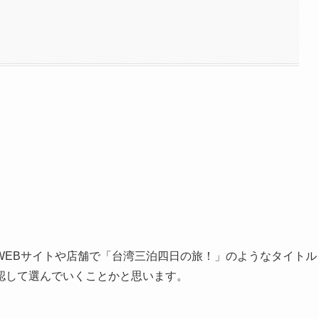
WEBサイトや店舗で「台湾三泊四日の旅！」のようなタイトル
認して選んでいくことかと思います。