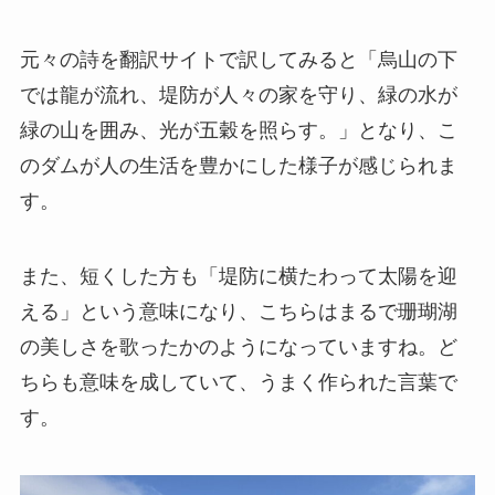
元々の詩を翻訳サイトで訳してみると「烏山の下
では龍が流れ、堤防が人々の家を守り、緑の水が
緑の山を囲み、光が五穀を照らす。」となり、こ
のダムが人の生活を豊かにした様子が感じられま
す。
また、短くした方も「堤防に横たわって太陽を迎
える」という意味になり、こちらはまるで珊瑚湖
の美しさを歌ったかのようになっていますね。ど
ちらも意味を成していて、うまく作られた言葉で
す。