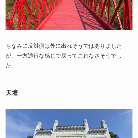
ちなみに反対側は外に出れそうではありました
が、一方通行な感じで戻ってこれなさそうでし
た。
天壇