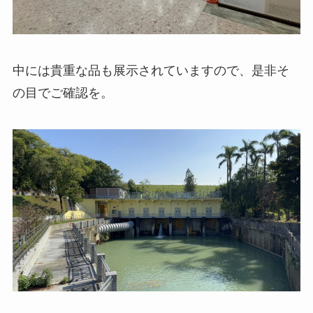
中には貴重な品も展示されていますので、是非そ
の目でご確認を。