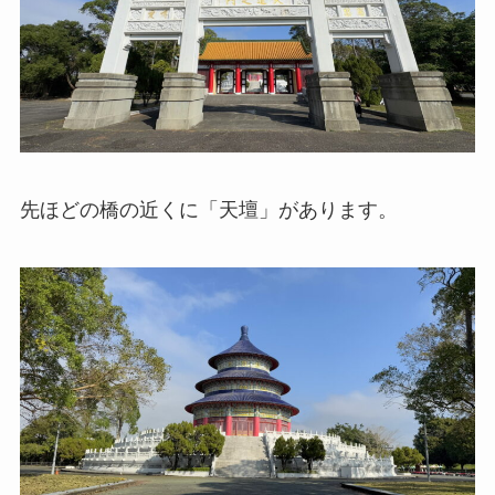
先ほどの橋の近くに「天壇」があります。