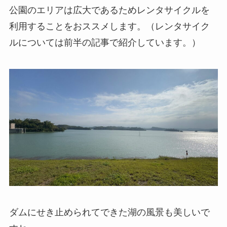
公園のエリアは広大であるためレンタサイクルを
利用することをおススメします。（レンタサイク
ルについては前半の記事で紹介しています。）
ダムにせき止められてできた湖の風景も美しいで