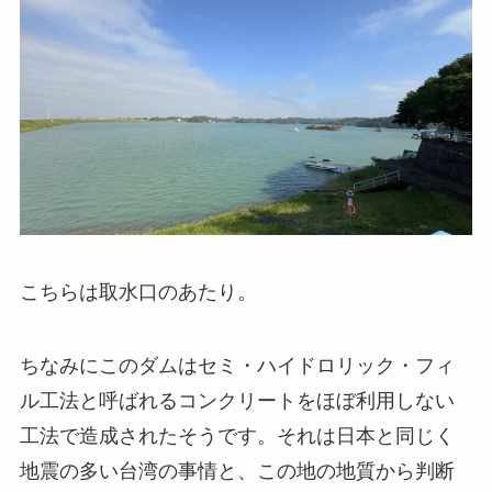
こちらは取水口のあたり。
ちなみにこのダムはセミ・ハイドロリック・フィ
ル工法と呼ばれるコンクリートをほぼ利用しない
工法で造成されたそうです。それは日本と同じく
地震の多い台湾の事情と、この地の地質から判断