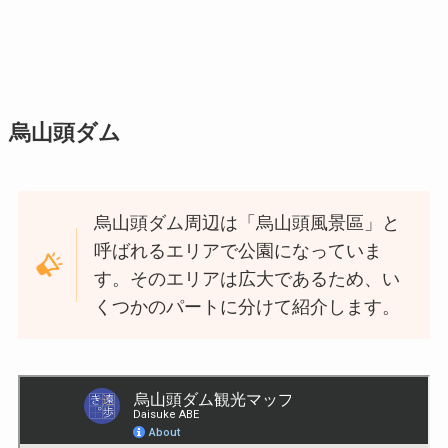
烏山頭ダム
烏山頭ダム周辺は「烏山頭風景區」と
呼ばれるエリアで公園になっていま
す。そのエリアは広大であるため、い
くつかのパートに分けて紹介します。