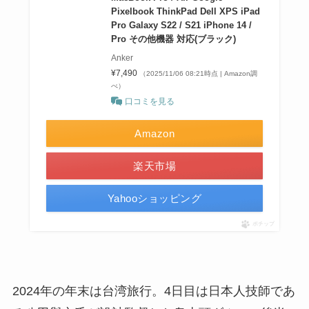
Pixelbook ThinkPad Dell XPS iPad
Pro Galaxy S22 / S21 iPhone 14 /
Pro その他機器 対応(ブラック)
Anker
¥7,490
（2025/11/06 08:21時点 | Amazon調
べ）
口コミを見る
Amazon
楽天市場
Yahooショッピング
ポチップ
2024年の年末は台湾旅行。4日目は日本人技師であ