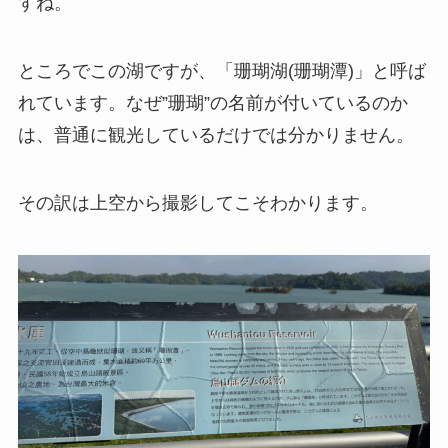
すね。
ところでこの湖ですが、「珊瑚湖(珊瑚潭)」と呼ば
れています。なぜ”珊瑚”の名前が付いているのか
は、普通に観光しているだけでは分かりません。
その訳は上空から撮影してこそわかります。