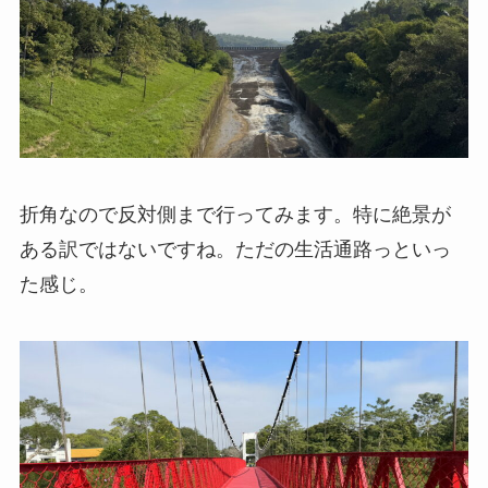
折角なので反対側まで行ってみます。特に絶景が
ある訳ではないですね。ただの生活通路っといっ
た感じ。