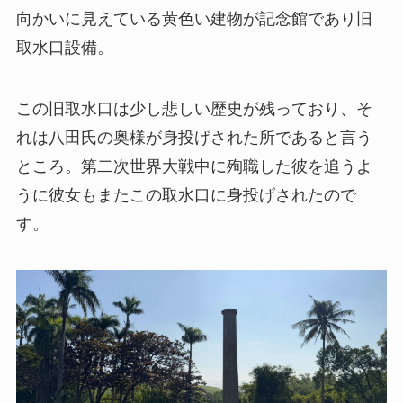
向かいに見えている黄色い建物が記念館であり旧
取水口設備。
この旧取水口は少し悲しい歴史が残っており、そ
れは八田氏の奥様が身投げされた所であると言う
ところ。第二次世界大戦中に殉職した彼を追うよ
うに彼女もまたこの取水口に身投げされたので
す。