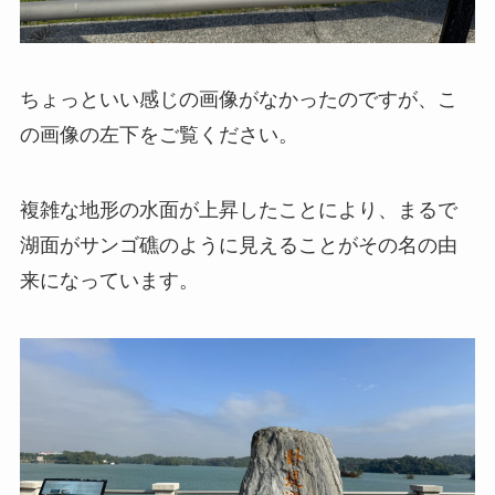
ちょっといい感じの画像がなかったのですが、こ
の画像の左下をご覧ください。
複雑な地形の水面が上昇したことにより、まるで
湖面がサンゴ礁のように見えることがその名の由
来になっています。