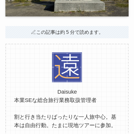
この記事は約 5 分で読めます。
Daisuke
本業SEな総合旅行業務取扱管理者
割と行き当たりばったりな一人旅中心。基
本は自由行動。たまに現地ツアーに参加。