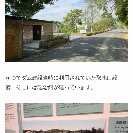
かつてダム建設当時に利用されていた取水口設
備、そこには記念館が建っています。