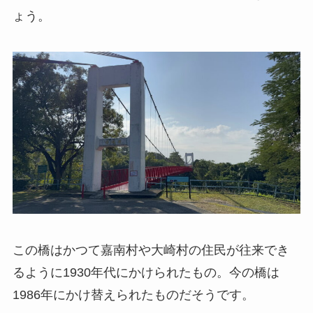
ょう。
この橋はかつて嘉南村や大崎村の住民が往来でき
るように1930年代にかけられたもの。今の橋は
1986年にかけ替えられたものだそうです。