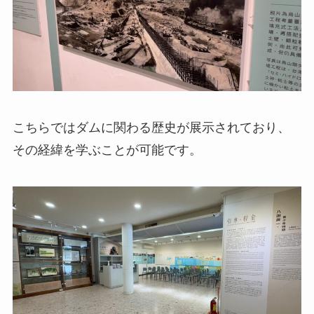
こちらではダムに関わる歴史が展示されており、
その経緯を学ぶことが可能です。