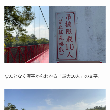
なんとなく漢字からわかる「最大10人」の文字。