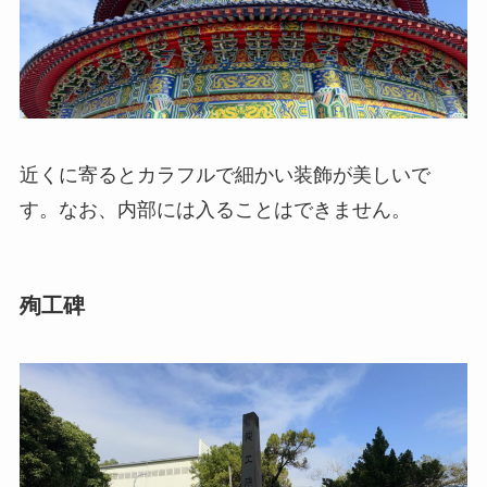
近くに寄るとカラフルで細かい装飾が美しいで
す。なお、内部には入ることはできません。
殉工碑