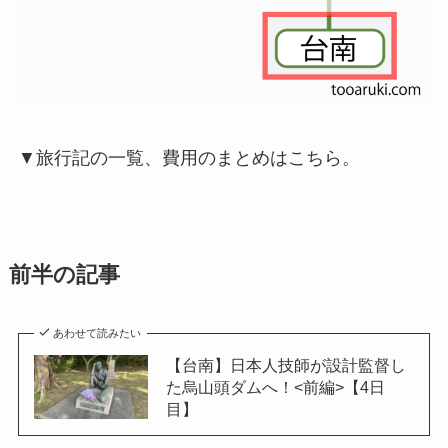
▼旅行記の一覧、費用のまとめはこちら。
前半の記事
あわせて読みたい
【台南】日本人技師が設計監督し
た烏山頭ダムへ！<前編>【4日
目】