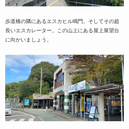
歩道橋の隣にあるエスカヒル鳴門。そしてその超
長いエスカレーター。この山上にある屋上展望台
に向かいましょう。