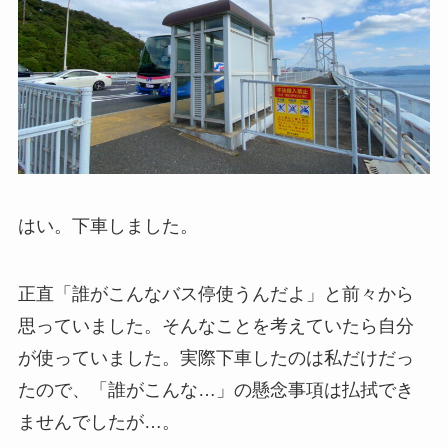
はい。下車しました。
正直「誰がこんなバス停使うんだよ」と前々から
思っていました。そんなことを考えていたら自分
が使っていました。実際下車したのは私だけだっ
たので、「誰がこんな…」の懸念事項は払拭でき
ませんでしたが…。