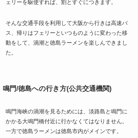
ェリーを駆使すれば、割とすぐにつきます。
そんな交通手段を利用して大阪から行きは高速バ
ス、帰りはフェリーといつものように変わった移
動をして、渦潮と徳島ラーメンを楽しんできまし
た。
鳴門/徳島への行き方(公共交通機関)
鳴門海峡の渦潮を見るためには、淡路島と鳴門に
かかる大鳴門橋付近に行かなくてはなりません。
一方で徳島ラーメンは徳島市内がメインです。