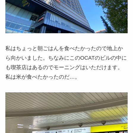
私はちょっと朝ごはんを食べたかったので地上か
ら向かいました。ちなみにこのOCATのビルの中に
も喫茶店はあるのでモーニングはいただけます。
私は米が食べたかったのだ…。