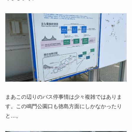
まあこの辺りのバス停事情は少々複雑ではありま
す。この鳴門公園口も徳島方面にしかなかったり
と…。