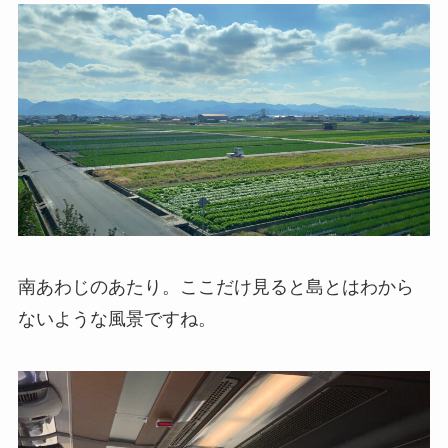
南あわじのあたり。ここだけ見ると島とはわから
ないような風景ですね。