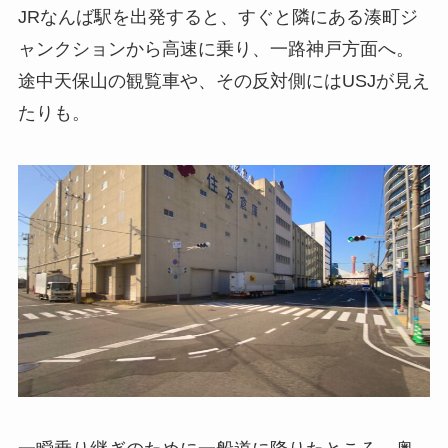
JRなんば駅を出発すると、すぐと隣にある湊町ジ
ャンクションから高速に乗り、一路神戸方面へ。
途中天保山の観覧車や、その反対側にはUSJが見え
たりも。