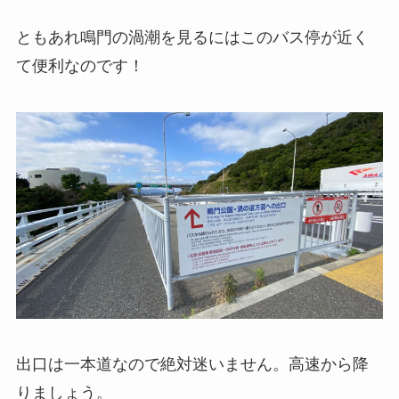
ともあれ鳴門の渦潮を見るにはこのバス停が近く
て便利なのです！
出口は一本道なので絶対迷いません。高速から降
りましょう。