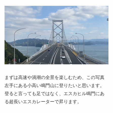
まずは高速や渦潮の全景を楽しむため、この写真
左手にある小高い鳴門山に登りたいと思います。
登ると言っても足ではなく、エスカヒル鳴門にあ
る超長いエスカレーターで昇ります。