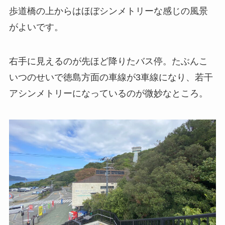
歩道橋の上からはほぼシンメトリーな感じの風景
がよいです。
右手に見えるのが先ほど降りたバス停。たぶんこ
いつのせいで徳島方面の車線が3車線になり、若干
アシンメトリーになっているのが微妙なところ。