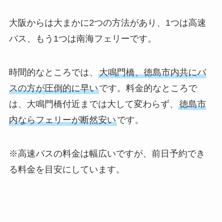
大阪からは大まかに2つの方法があり、1つは高速
バス、もう1つは南海フェリーです。
時間的なところでは、
大鳴門橋、徳島市内共にバ
スの方が圧倒的に早い
です。料金的なところで
は、大鳴門橋付近までは大して変わらず、
徳島市
内ならフェリーが断然安い
です。
※高速バスの料金は幅広いですが、前日予約でき
る料金を目安にしています。