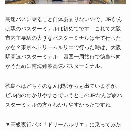
高速バスに乗ること自体あまりないので、JRなん
ば駅のバスターミナルは初めてです。これで大阪
市内主要駅の大きなバスターミナルは全て行った
かな？東京へドリームルリエで行った時は、大阪
駅高速バスターミナル、四国一周旅行で徳島へ向
かうために南海難波高速バスターミナル。
徳島へはどちらのなんば駅からも出ていますが、
ビル内のわかりやすさでいうとこのJRなんば駅バ
スターミナルの方がわかりやすかったですね。
▼高級夜行バス「ドリームルリエ」に乗ってみた