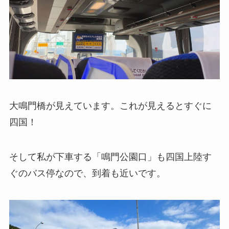
大鳴門橋が見えています。これが見えるとすぐに
四国！
そして私が下車する「鳴門公園口」も四国上陸す
ぐのバス停なので、到着も近いです。