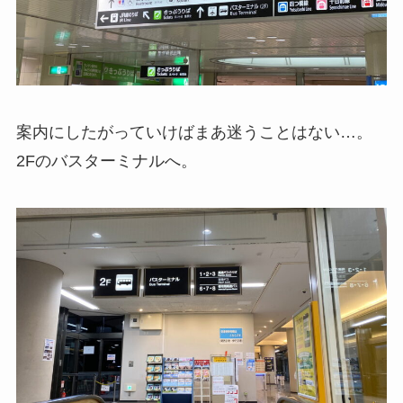
案内にしたがっていけばまあ迷うことはない…。
2Fのバスターミナルへ。