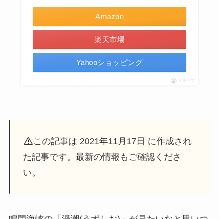
Amazon
楽天市場
Yahooショッピング
ポチップ
この記事は 2021年11月17日 に作成され
た記事です。最新の情報もご確認くださ
い。
鳴門海峡の「渦潮(うずしお)」が見たいなと思いつ