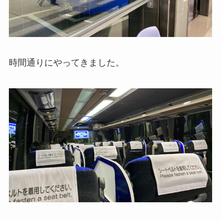
時間通りにやってきました。