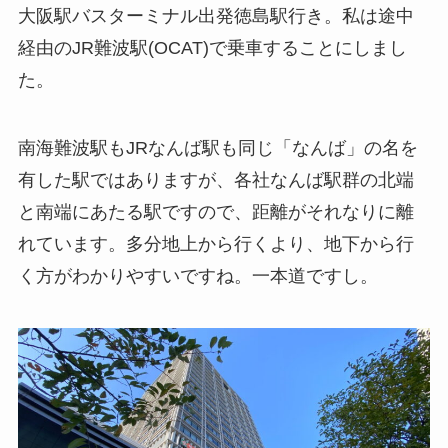
大阪駅バスターミナル出発徳島駅行き。私は途中
経由のJR難波駅(OCAT)で乗車することにしまし
た。
南海難波駅もJRなんば駅も同じ「なんば」の名を
有した駅ではありますが、各社なんば駅群の北端
と南端にあたる駅ですので、距離がそれなりに離
れています。多分地上から行くより、地下から行
く方がわかりやすいですね。一本道ですし。