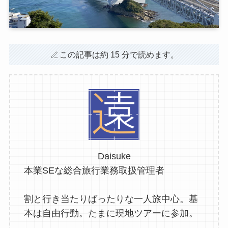
この記事は約 15 分で読めます。
Daisuke
本業SEな総合旅行業務取扱管理者
割と行き当たりばったりな一人旅中心。基
本は自由行動。たまに現地ツアーに参加。