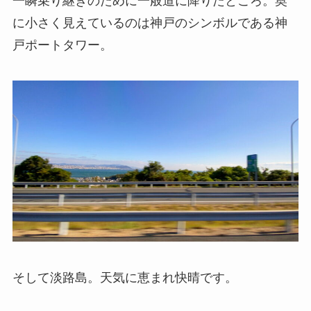
一瞬乗り継ぎのために一般道に降りたところ。奥
に小さく見えているのは神戸のシンボルである神
戸ポートタワー。
そして淡路島。天気に恵まれ快晴です。