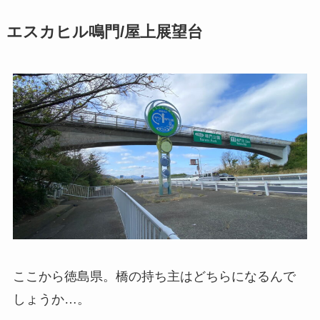
エスカヒル鳴門/屋上展望台
ここから徳島県。橋の持ち主はどちらになるんで
しょうか…。