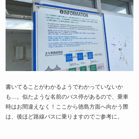
書いてることがわかるようでわかっていないか
も…。似たような名前のバス停があるので、乗車
時はお間違えなく！ここから徳島方面へ向かう際
は、後ほど路線バスに乗りますのでご参考に。