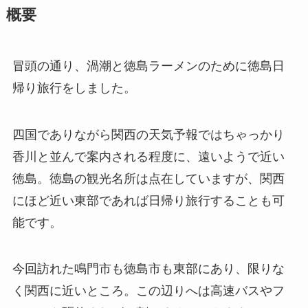
概要
冒頭の通り、渦潮と徳島ラーメンのために徳島日
帰り旅行をしました。
四国でありながら関西の天気予報ではちゃっかり
香川と並んで案内される程度に、遠いようで近い
徳島。徳島の観光名所は点在していますが、関西
にほど近い東部であれば日帰り旅行することも可
能です。
今回訪れた鳴門市も徳島市も東部にあり、限りな
く関西に近いところ。この辺りへは高速バスやフ