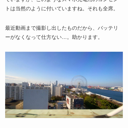
トは当然のように付いていますね。それも全席。
最近動画まで撮影し出したものだから、バッテリ
ーがなくなって仕方ない…。助かります。