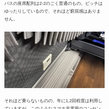
バスの座席配列は2-2のごく普通のもの。ピッチは
ゆったりしているので、それほど窮屈感はありま
せん。
それほど乗らないものの、年に1,2回程度は利用し
ていますが、このようなスマホ充電用のコンセン