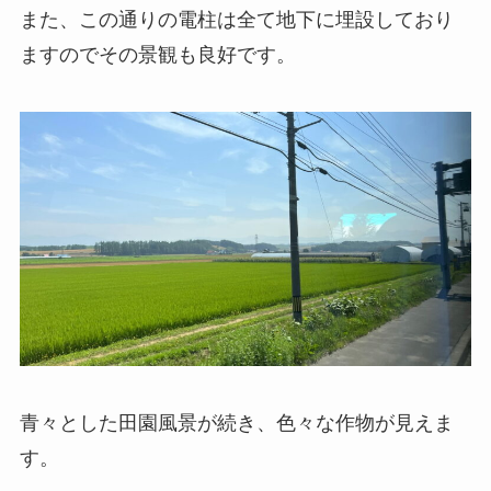
また、この通りの電柱は全て地下に埋設しており
ますのでその景観も良好です。
青々とした田園風景が続き、色々な作物が見えま
す。