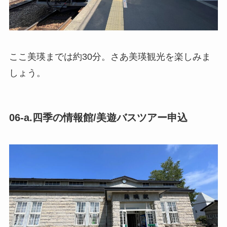
ここ美瑛までは約30分。さあ美瑛観光を楽しみま
しょう。
06-a.四季の情報館/美遊バスツアー申込