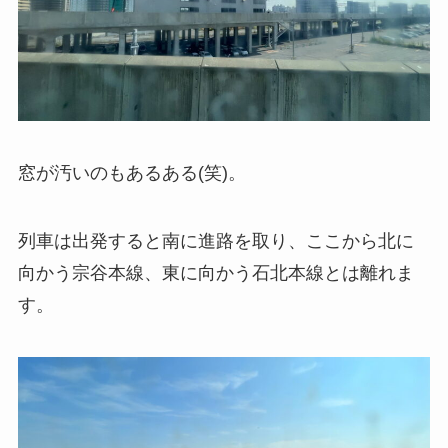
窓が汚いのもあるある(笑)。
列車は出発すると南に進路を取り、ここから北に
向かう宗谷本線、東に向かう石北本線とは離れま
す。