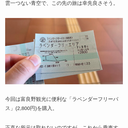
雲一つない青空で、この先の旅は幸先良さそう。
今回は富良野観光に便利な「ラベンダーフリーパ
ス」(2,800円)を購入。
正直な所元は取れないのですが、これから乗車す