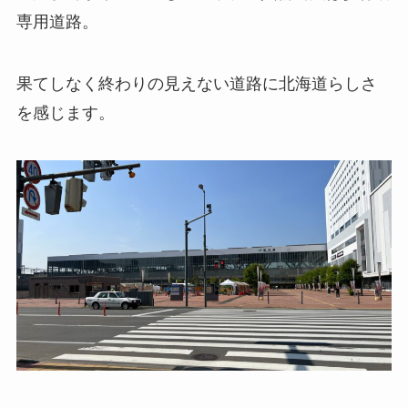
専用道路。
果てしなく終わりの見えない道路に北海道らしさ
を感じます。