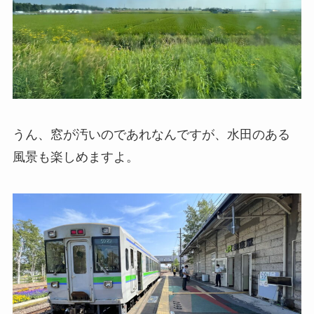
うん、窓が汚いのであれなんですが、水田のある
風景も楽しめますよ。