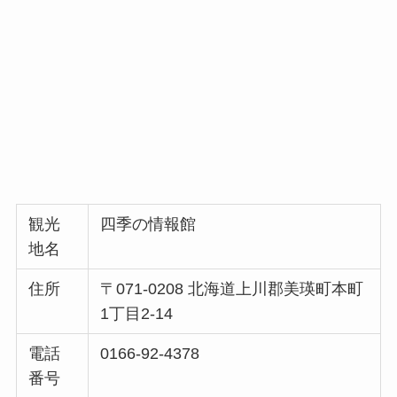
観光
四季の情報館
地名
住所
〒071-0208 北海道上川郡美瑛町本町
1丁目2-14
電話
0166-92-4378
番号