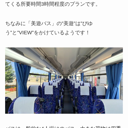
てくる所要時間3時間程度のプランです。
ちなみに「美遊バス」の”美遊”は”びゆ
う”と”VIEW”をかけているようです！