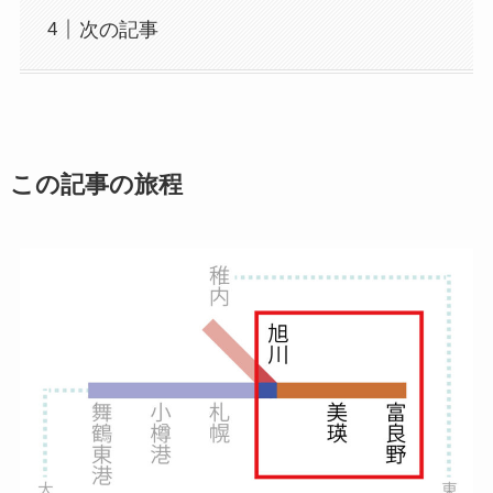
次の記事
この記事の旅程