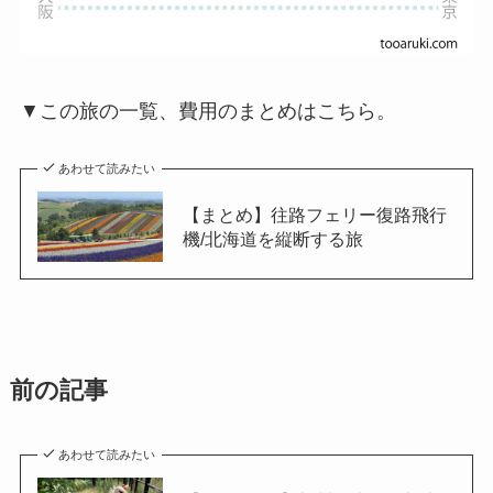
▼この旅の一覧、費用のまとめはこちら。
あわせて読みたい
【まとめ】往路フェリー復路飛行
機/北海道を縦断する旅
前の記事
あわせて読みたい