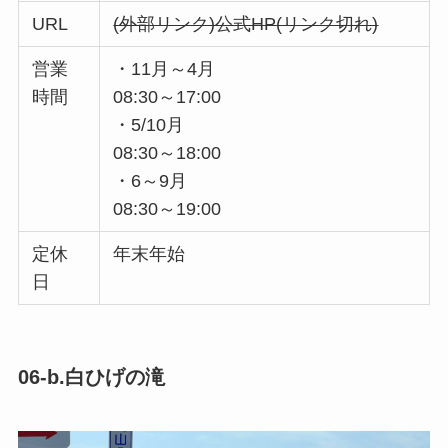
URL
(外部リンク)公式HP
営業
・11月～4月
時間
08:30～17:00
・5/10月
08:30～18:00
・6～9月
08:30～19:00
定休
年末年始
日
06-b.白ひげの滝