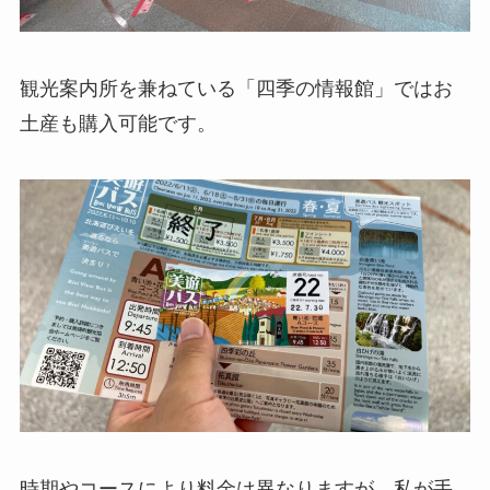
観光案内所を兼ねている「四季の情報館」ではお
土産も購入可能です。
時期やコースにより料金は異なりますが、私が手