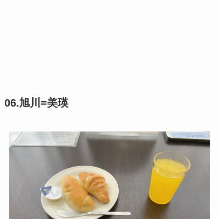
06.旭川=美瑛