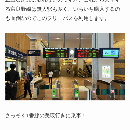
る富良野線は無人駅も多く、いちいち購入するの
も面倒なのでこのフリーパスを利用します。
さっそく1番線の美瑛行きに乗車！