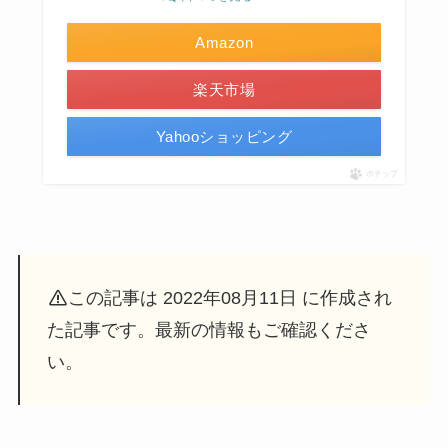
Amazon
楽天市場
Yahooショッピング
ポチップ
この記事は 2022年08月11日 に作成され
た記事です。最新の情報もご確認くださ
い。