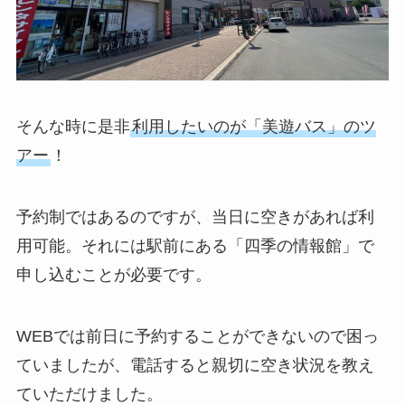
そんな時に是非
利用したいのが「美遊バス」のツ
アー
！
予約制ではあるのですが、当日に空きがあれば利
用可能。それには駅前にある「四季の情報館」で
申し込むことが必要です。
WEBでは前日に予約することができないので困っ
ていましたが、電話すると親切に空き状況を教え
ていただけました。