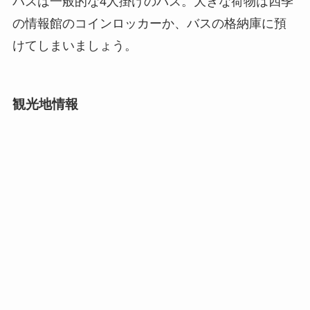
バスは一般的な4人掛けのバス。大きな荷物は四季
の情報館のコインロッカーか、バスの格納庫に預
けてしまいましょう。
観光地情報