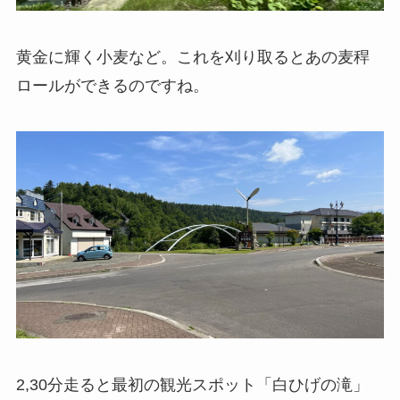
黄金に輝く小麦など。これを刈り取るとあの麦稈
ロールができるのですね。
2,30分走ると最初の観光スポット「白ひげの滝」