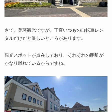
さて、美瑛観光ですが、正直いつもの自転車レン
タルだけだと厳しいところがあります。
観光スポットが点在しており、それぞれの距離が
かなり離れているからですね。