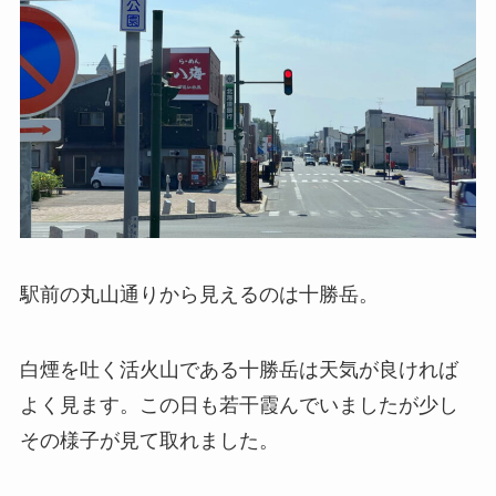
駅前の丸山通りから見えるのは十勝岳。
白煙を吐く活火山である十勝岳は天気が良ければ
よく見ます。この日も若干霞んでいましたが少し
その様子が見て取れました。