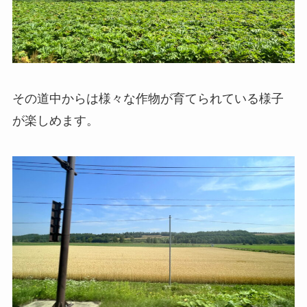
その道中からは様々な作物が育てられている様子
が楽しめます。