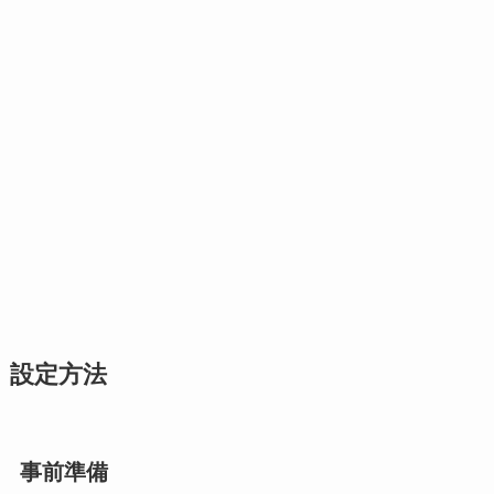
設定方法
事前準備