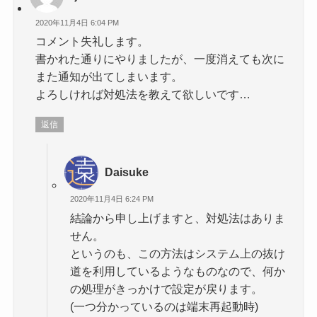
2020年11月4日 6:04 PM
コメント失礼します。
書かれた通りにやりましたが、一度消えても次に
また通知が出てしまいます。
よろしければ対処法を教えて欲しいです…
返信
Daisuke
2020年11月4日 6:24 PM
結論から申し上げますと、対処法はありま
せん。
というのも、この方法はシステム上の抜け
道を利用しているようなものなので、何か
の処理がきっかけで設定が戻ります。
(一つ分かっているのは端末再起動時)