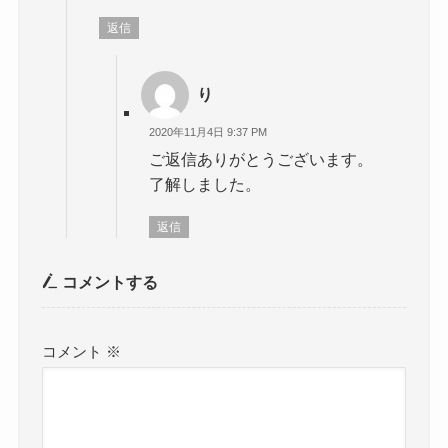
返信
り
2020年11月4日 9:37 PM
ご返信ありがとうございます。
了解しました。
返信
コメントする
コメント
※