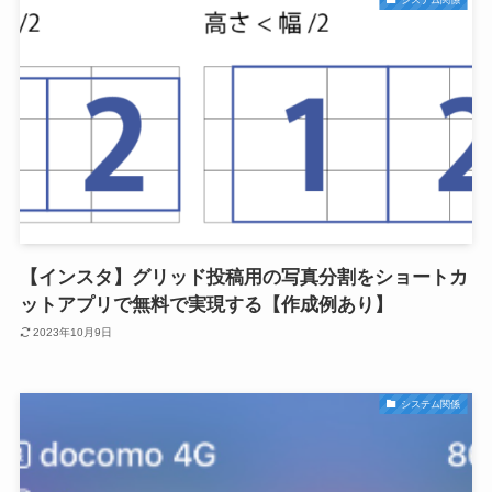
システム関係
【インスタ】グリッド投稿用の写真分割をショートカ
ットアプリで無料で実現する【作成例あり】
2023年10月9日
システム関係