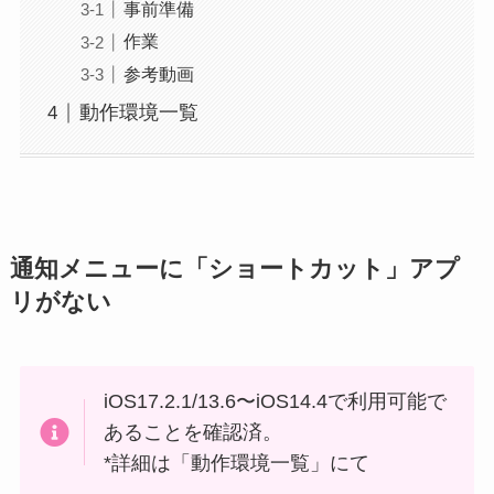
事前準備
作業
参考動画
動作環境一覧
通知メニューに「ショートカット」アプ
リがない
iOS17.2.1/13.6〜iOS14.4で利用可能で
あることを確認済。
*詳細は「動作環境一覧」にて