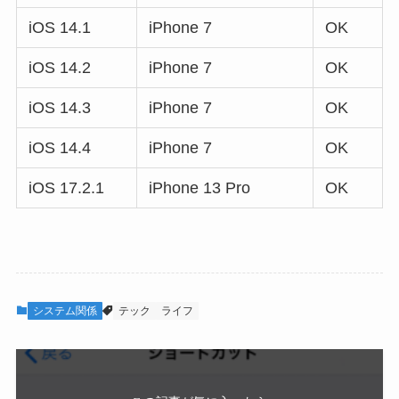
iOS 14.1
iPhone 7
OK
iOS 14.2
iPhone 7
OK
iOS 14.3
iPhone 7
OK
iOS 14.4
iPhone 7
OK
iOS 17.2.1
iPhone 13 Pro
OK
システム関係
テック
ライフ