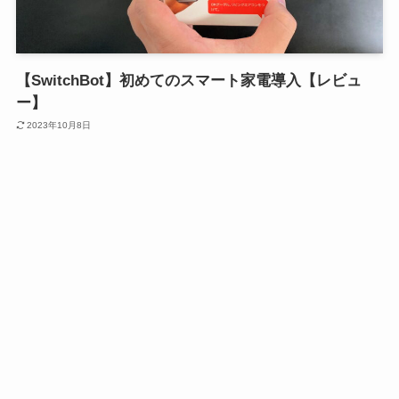
【SwitchBot】初めてのスマート家電導入【レビュ
ー】
2023年10月8日