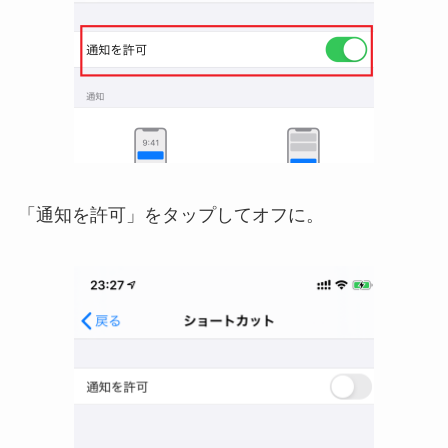
「通知を許可」をタップしてオフに。