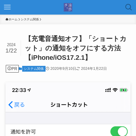
ホーム
システム関係
【充電音通知オフ】「ショートカ
2024
ット」の通知をオフにする方法
1/22
【iPhone/iOS17.2.1】
PR
2020年9月10日
2024年1月22日
システム関係