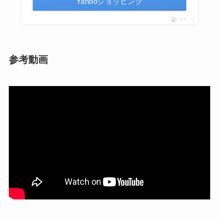
Yahooショッピング
ポチップ
参考動画