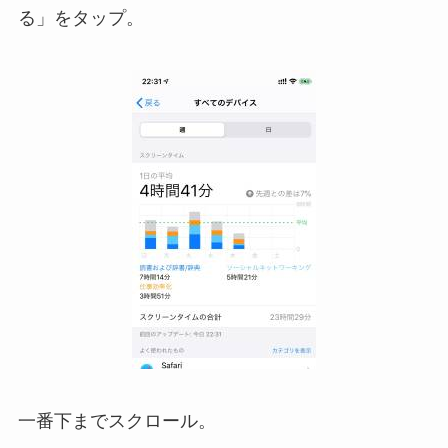
る」をタップ。
一番下までスクロール。