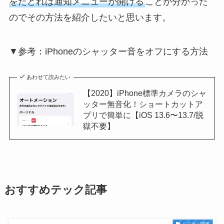
をたどれば通知メニューが開ける
ことが分かった
のでその方法を紹介したいと思います。
▼参考：iPhoneのシャッター音をオフにする方法
あわせて読みたい
【2020】iPhone標準カメラのシャ
ッター無音化！ショートカットア
プリで簡単に【iOS 13.6〜13.7/脱
獄不要】
おすすめテック記事