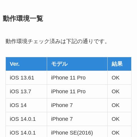
動作環境一覧
動作環境チェック済みは下記の通りです。
Ver.
モデル
結果
iOS 13.61
iPhone 11 Pro
OK
iOS 13.7
iPhone 11 Pro
OK
iOS 14
iPhone 7
OK
iOS 14.0.1
iPhone 7
OK
iOS 14.0.1
iPhone SE(2016)
OK