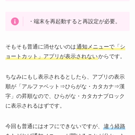
・端末を再起動すると再設定が必要。
そもそも普通に消せないのは
通知メニューで「シ
ョートカット」アプリが表示されない
からです。
ちなみにもし表示されるとしたら、アプリの表示
順が「アルファベット⇒ひらがな・カタカナ⇒漢
字」の昇順なので、ひらがな・カタカナブロック
に表示されるはずです。
今回も普通にはオフにできないですが、
違う経路