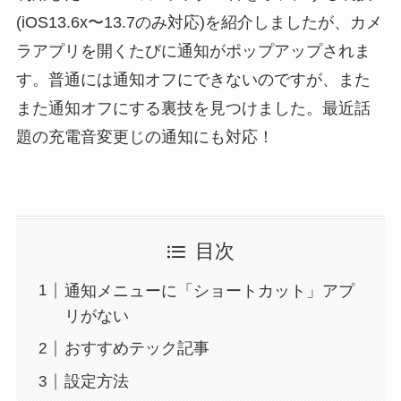
(iOS13.6x〜13.7のみ対応)を紹介しましたが、カメ
ラアプリを開くたびに通知がポップアップされま
す。普通には通知オフにできないのですが、また
また通知オフにする裏技を見つけました。最近話
題の充電音変更じの通知にも対応！
目次
通知メニューに「ショートカット」アプ
リがない
おすすめテック記事
設定方法