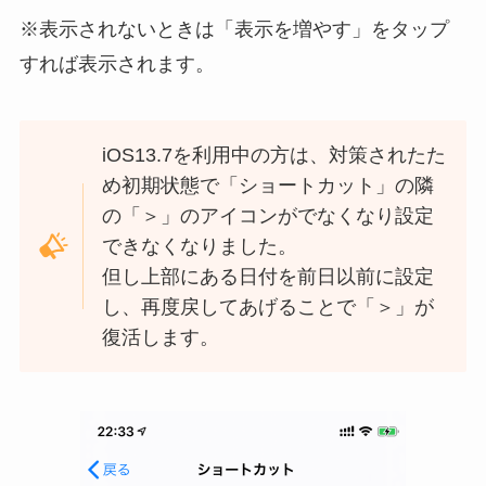
※表示されないときは「表示を増やす」をタップ
すれば表示されます。
iOS13.7を利用中の方は、対策されたた
め初期状態で「ショートカット」の隣
の「＞」のアイコンがでなくなり設定
できなくなりました。
但し上部にある日付を前日以前に設定
し、再度戻してあげることで「＞」が
復活します。