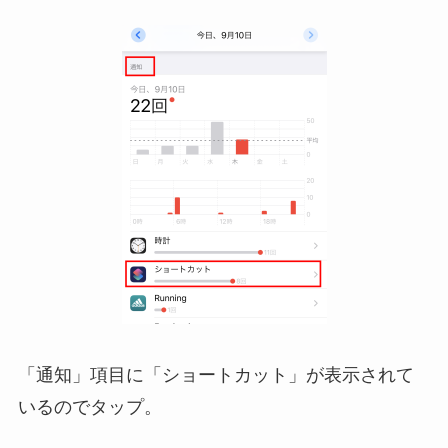
「通知」項目に「ショートカット」が表示されて
いるのでタップ。