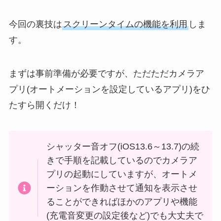
今回の裏技は
スクリーンタイムの機能を利用
しま
す。
まずは事前準備が必要ですが、ただただカメラア
プリ(オートメーションを設定しているアプリ)をひ
たすら開くだけ！
シャッター音オフ(iOS13.6～13.7)の続
きで手順を記載しているのでカメラア
プリの起動にしていますが、オートメ
ーションを作動させて通知を表示させ
ることができればほかのアプリや機能
(充電音変更の設定後など)でも大丈夫で