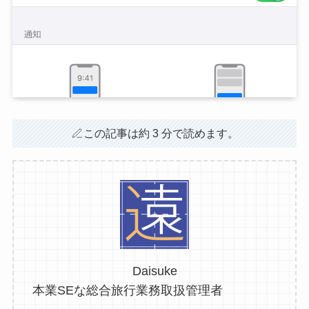
この記事は約 3 分で読めます。
Daisuke
本業SEな総合旅行業務取扱管理者