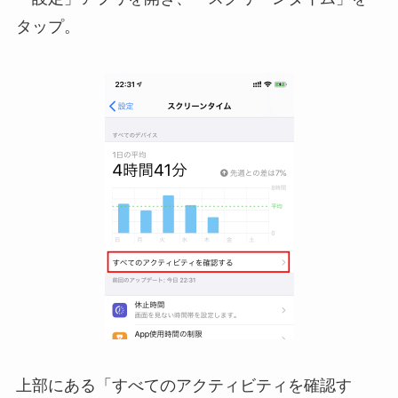
タップ。
上部にある「すべてのアクティビティを確認す