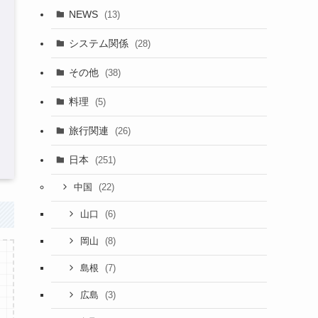
NEWS
(13)
システム関係
(28)
その他
(38)
料理
(5)
旅行関連
(26)
日本
(251)
(22)
中国
(6)
山口
(8)
岡山
(7)
島根
(3)
広島