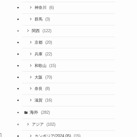
(6)
神奈川
(3)
群馬
(122)
関西
(20)
京都
(22)
兵庫
(15)
和歌山
(70)
大阪
(8)
奈良
(16)
滋賀
海外
(282)
(102)
アジア
(15)
カンボジア(2024.05)