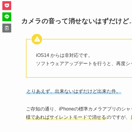
カメラの音って
消せないはずだけど
iOS14 からは非対応です。
ソフトウェアアップデートを行うと、再度シ
とりあえず、出来ないはずだけど出来た件。
ご存知の通り、iPhoneの標準カメラアプリの
様であればサイレントモードで消せる
のですが、