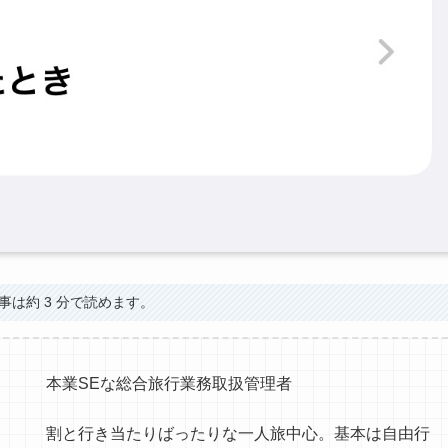
事は約 3 分で読めます。
本業SEな総合旅行業務取扱管理者
割と行き当たりばったりな一人旅中心。基本は自由行