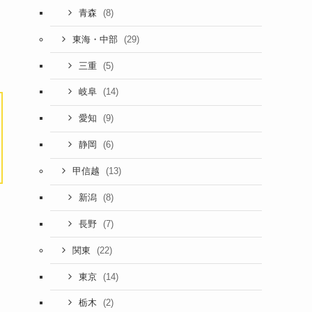
(8)
青森
(29)
東海・中部
(5)
三重
(14)
岐阜
(9)
愛知
(6)
静岡
(13)
甲信越
(8)
新潟
(7)
長野
(22)
関東
(14)
東京
(2)
栃木