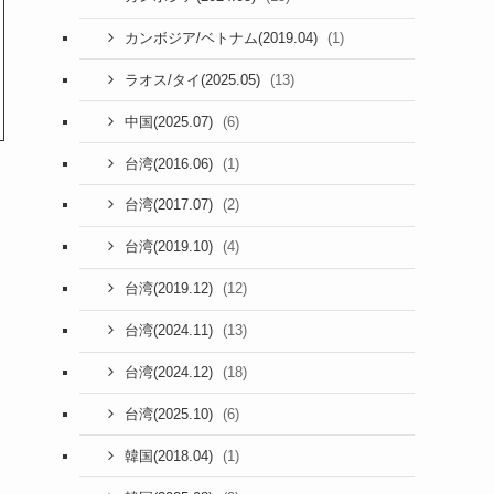
(1)
カンボジア/ベトナム(2019.04)
(13)
ラオス/タイ(2025.05)
(6)
中国(2025.07)
(1)
台湾(2016.06)
(2)
台湾(2017.07)
(4)
台湾(2019.10)
(12)
台湾(2019.12)
(13)
台湾(2024.11)
(18)
台湾(2024.12)
(6)
台湾(2025.10)
(1)
韓国(2018.04)