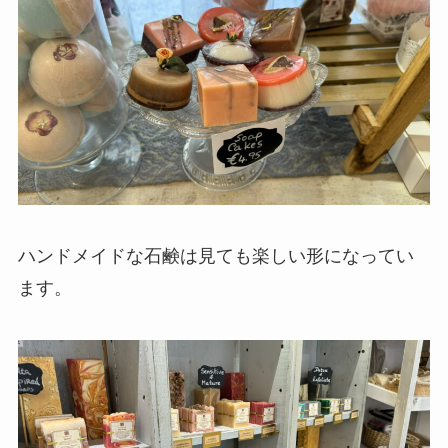
ハンドメイドな石鹸は見ても楽しい形になってい
ます。