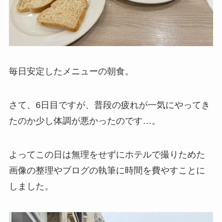
毎日安定したメニューの朝食。
さて、6日目ですが、普段の疲れが一気にやってき
たのか少し体調が悪かったのです…。
よってこの日は無理をせずにホテルで撮りためた
画像の整理やブログの執筆に時間を費やすことに
しました。