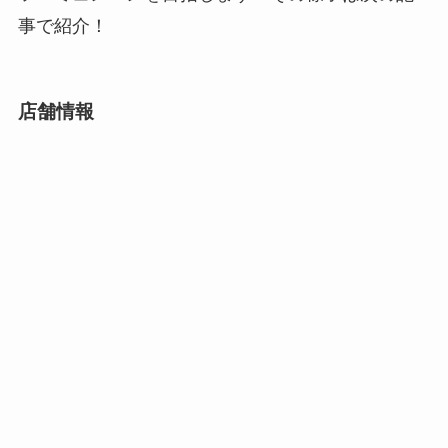
事で紹介！
店舗情報