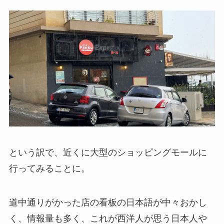
という訳で、近くに大型のショッピングモールに
行ってみることに。
道中通りがかった店の看板の日本語が中々おかし
く、情報量も多く、これが西洋人が思う日本人や