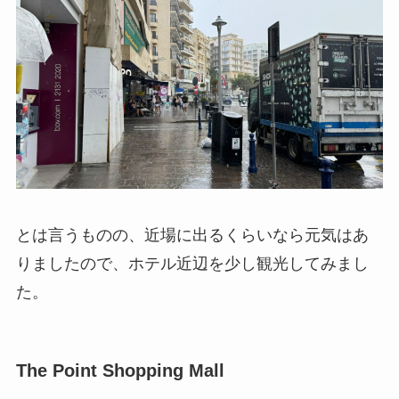
とは言うものの、近場に出るくらいなら元気はあ
りましたので、ホテル近辺を少し観光してみまし
た。
The Point Shopping Mall