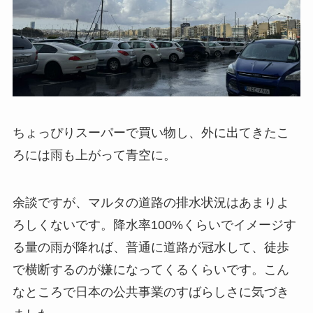
ちょっぴりスーパーで買い物し、外に出てきたこ
ろには雨も上がって青空に。
余談ですが、マルタの道路の排水状況はあまりよ
ろしくないです。降水率100%くらいでイメージす
る量の雨が降れば、普通に道路が冠水して、徒歩
で横断するのが嫌になってくるくらいです。こん
なところで日本の公共事業のすばらしさに気づき