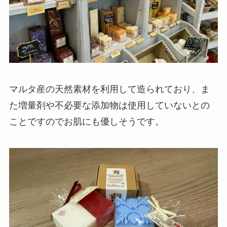
マルタ産の天然素材を利用して造られており、ま
た増量剤や不必要な添加物は使用していないとの
ことですのでお肌にも優しそうです。