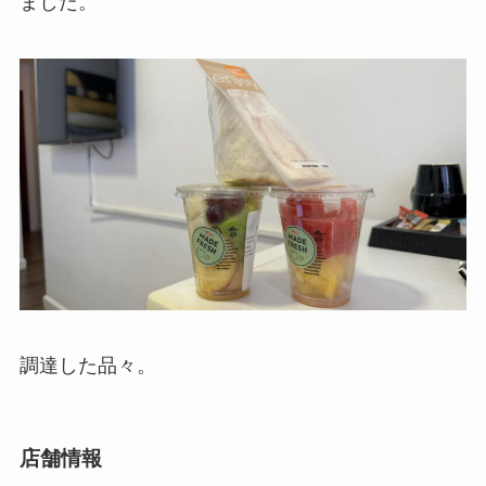
ました。
調達した品々。
店舗情報