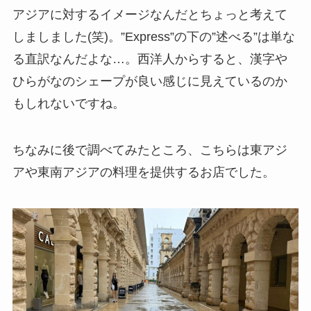
アジアに対するイメージなんだとちょっと考えて
しましました(笑)。”Express”の下の”述べる”は単な
る直訳なんだよな…。西洋人からすると、漢字や
ひらがなのシェープが良い感じに見えているのか
もしれないですね。
ちなみに後で調べてみたところ、こちらは東アジ
アや東南アジアの料理を提供するお店でした。