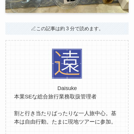
この記事は約 3 分で読めます。
Daisuke
本業SEな総合旅行業務取扱管理者
割と行き当たりばったりな一人旅中心。基
本は自由行動。たまに現地ツアーに参加。