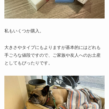
私もいくつか購入。
大きさやタイプにもよりますが基本的にはどれも
手ごろな値段ですので、ご家族や友人へのお土産
としてもぴったりです。