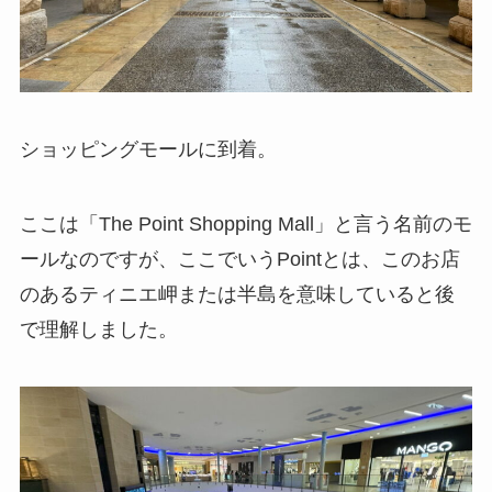
ショッピングモールに到着。
ここは「The Point Shopping Mall」と言う名前のモ
ールなのですが、ここでいうPointとは、このお店
のあるティニエ岬または半島を意味していると後
で理解しました。