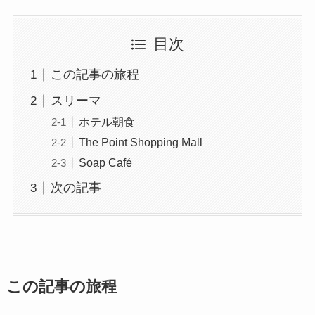
目次
この記事の旅程
スリーマ
ホテル朝食
The Point Shopping Mall
Soap Café
次の記事
この記事の旅程