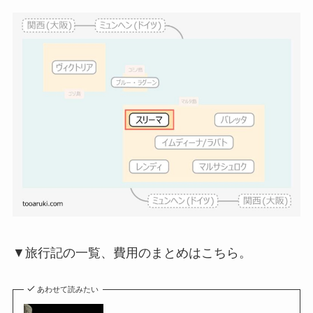
▼旅行記の一覧、費用のまとめはこちら。
あわせて読みたい