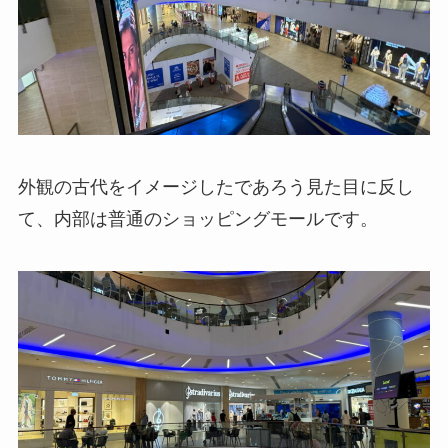
外観の古代をイメージしたであろう見た目に反し
て、内部は普通のショッピングモールです。