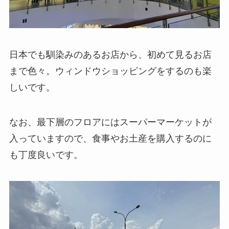
日本でも馴染みのあるお店から、初めて見るお店
まで色々。ウィンドウショッピングをするのも楽
しいです。
なお、最下層のフロアにはスーパーマーケットが
入っていますので、食事やお土産を購入するのに
も丁度良いです。