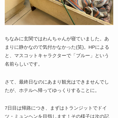
ちなみに玄関ではわんちゃんが寝ていました。あ
まりに静かなので気付かなかった(笑)。HPによる
と、マスコットキャラクターで「ブルー」という
名前らしいです。
さて、最終日なのにあまり観光はできませんでし
たが、ホテルへ帰ってゆっくりすることに。
7日目は帰路につき、まずはトランジットでドイ
ツ・ミュンヘンを目指します！その様子は次の記