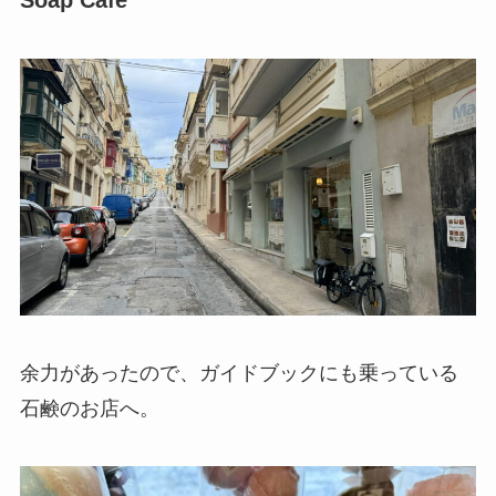
余力があったので、ガイドブックにも乗っている
石鹸のお店へ。