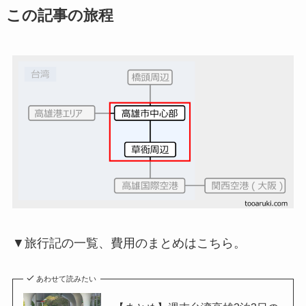
この記事の旅程
▼旅行記の一覧、費用のまとめはこちら。
あわせて読みたい