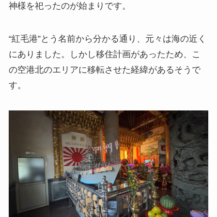
神様を祀ったのが始まりです。
“紅毛港”とう名前から分かる通り、元々は海の近く
にありました。しかし移住計画があったため、こ
の空港北のエリアに移転させた経緯があるそうで
す。