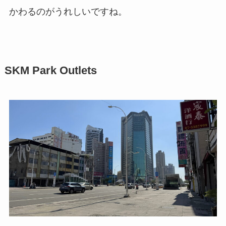
かわるのがうれしいですね。
SKM Park Outlets