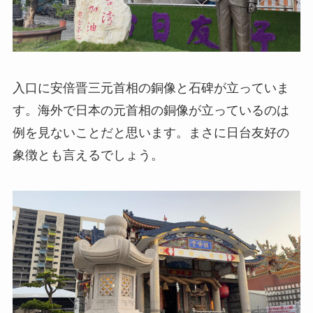
入口に安倍晋三元首相の銅像と石碑が立っていま
す。海外で日本の元首相の銅像が立っているのは
例を見ないことだと思います。まさに日台友好の
象徴とも言えるでしょう。