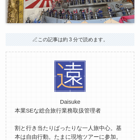
この記事は約 3 分で読めます。
Daisuke
本業SEな総合旅行業務取扱管理者
割と行き当たりばったりな一人旅中心。基
本は自由行動。たまに現地ツアーに参加。