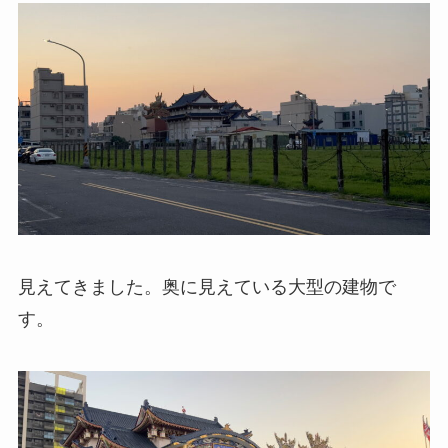
見えてきました。奥に見えている大型の建物で
す。