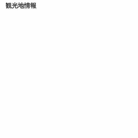
観光地情報