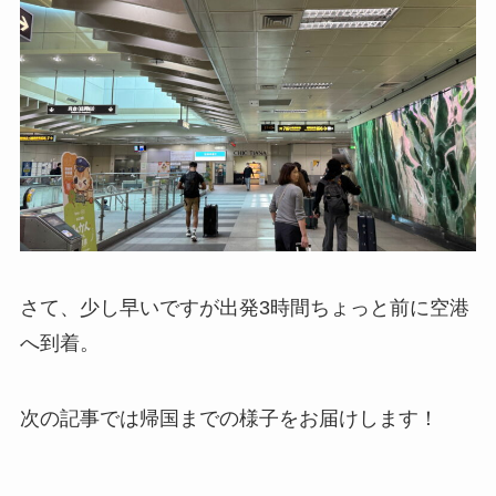
さて、少し早いですが出発3時間ちょっと前に空港
へ到着。
次の記事では帰国までの様子をお届けします！