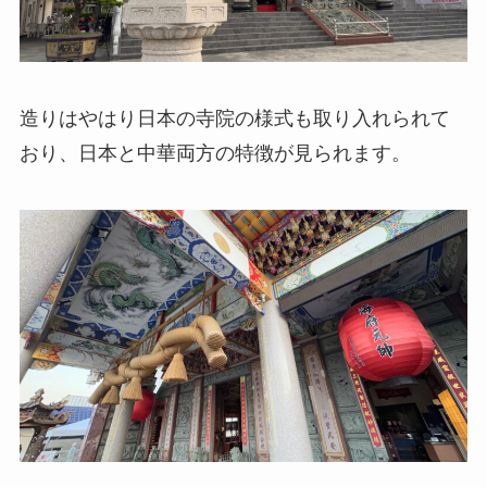
造りはやはり日本の寺院の様式も取り入れられて
おり、日本と中華両方の特徴が見られます。