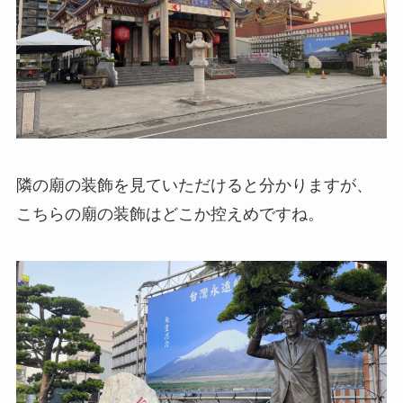
隣の廟の装飾を見ていただけると分かりますが、
こちらの廟の装飾はどこか控えめですね。