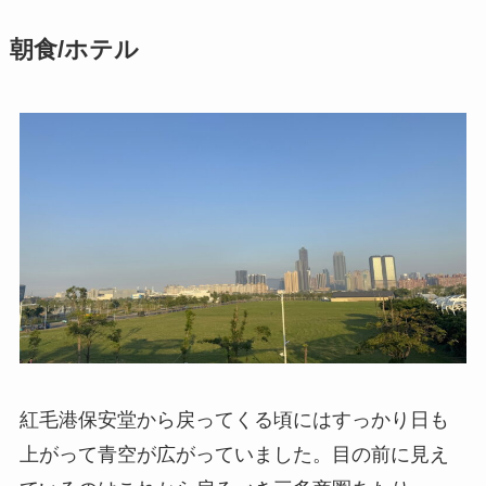
朝食/ホテル
紅毛港保安堂から戻ってくる頃にはすっかり日も
上がって青空が広がっていました。目の前に見え