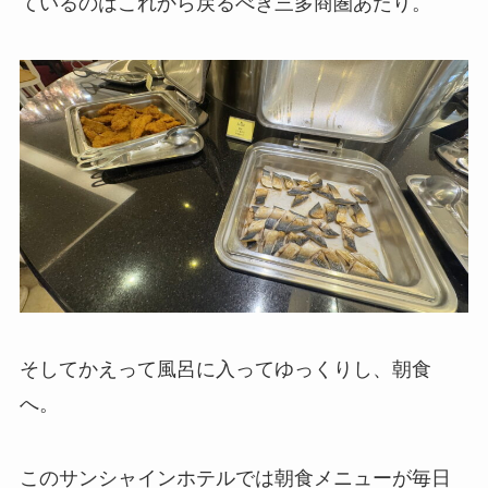
ているのはこれから戻るべき三多商圏あたり。
そしてかえって風呂に入ってゆっくりし、朝食
へ。
このサンシャインホテルでは朝食メニューが毎日