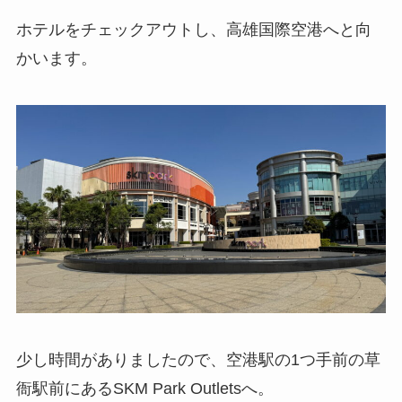
ホテルをチェックアウトし、高雄国際空港へと向
かいます。
少し時間がありましたので、空港駅の1つ手前の草
衙駅前にあるSKM Park Outletsへ。