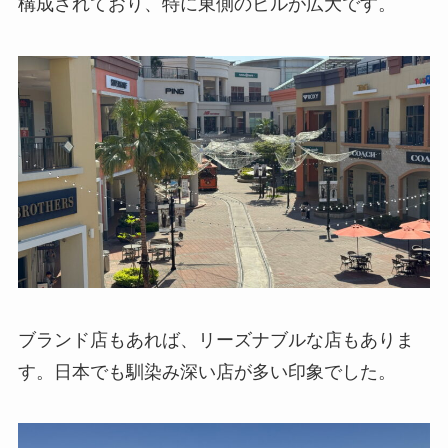
構成されており、特に東側のビルが広大です。
ブランド店もあれば、リーズナブルな店もありま
す。日本でも馴染み深い店が多い印象でした。