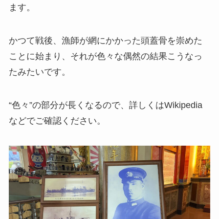
ます。
かつて戦後、漁師が網にかかった頭蓋骨を崇めた
ことに始まり、それが色々な偶然の結果こうなっ
たみたいです。
“色々”の部分が長くなるので、詳しくはWikipedia
などでご確認ください。