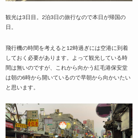
観光は3日目。2泊3日の旅行なので本日が帰国の
日。
飛行機の時間を考えると12時過ぎには空港に到着
しておく必要があります。よって観光している時
間は無いのですが、これから向かう紅毛港保安堂
は朝の6時から開いているので早朝から向かいたい
と思います。