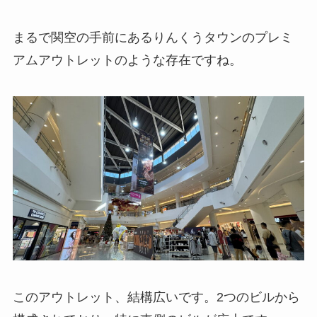
まるで関空の手前にあるりんくうタウンのプレミ
アムアウトレットのような存在ですね。
このアウトレット、結構広いです。2つのビルから