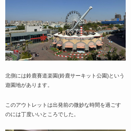
北側には鈴鹿賽道楽園(鈴鹿サーキット公園)という
遊園地があります。
このアウトレットは出発前の微妙な時間を過ごす
のには丁度いいところでした。