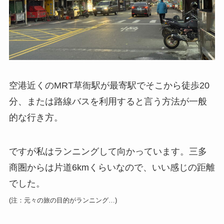
空港近くのMRT草衙駅が最寄駅でそこから徒歩20
分、または路線バスを利用すると言う方法が一般
的な行き方。
ですが私はランニングして向かっています。三多
商圏からは片道6kmくらいなので、いい感じの距離
でした。
(注：元々の旅の目的がランニング…)