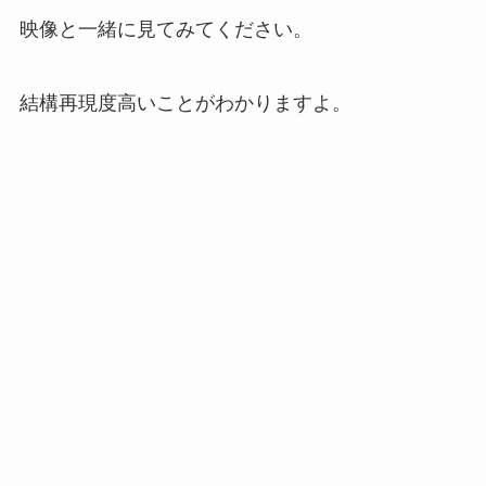
映像と一緒に見てみてください。
結構再現度高いことがわかりますよ。