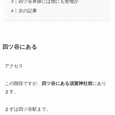
四ツ谷界隈には他にも聖地が
次の記事
四ツ谷にある
アクセス
この階段ですが、
四ツ谷にある須賀神社前
にあり
ます。
まずは四ツ谷駅まで。