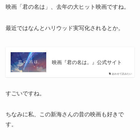
映画「君の名は」、去年の大ヒット映画ですね。
最近ではなんとハリウッド実写化されるとか。
映画『君の名は。』公式サイト
あわせて読みたい
すごいですね。
ちなみに私、この新海さんの昔の映画も好きで
す。