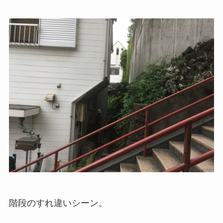
階段のすれ違いシーン。