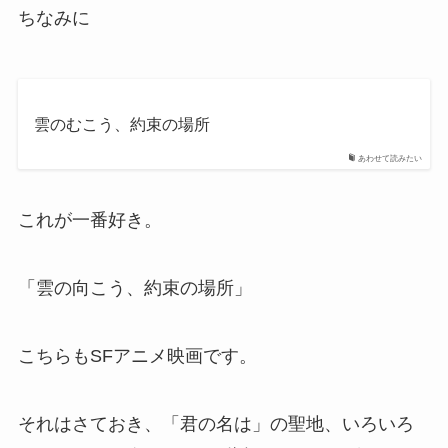
ちなみに
雲のむこう、約束の場所
あわせて読みたい
これが一番好き。
「雲の向こう、約束の場所」
こちらもSFアニメ映画です。
それはさておき、「君の名は」の聖地、いろいろ