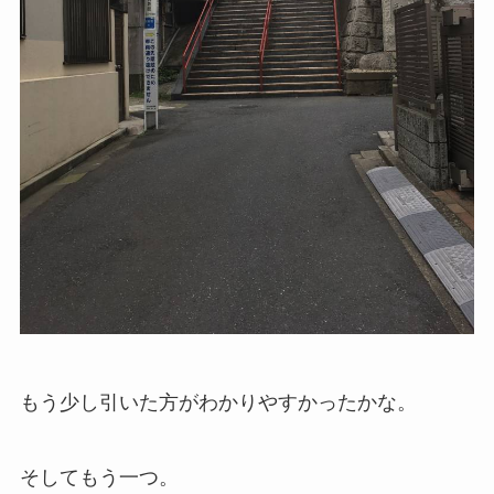
もう少し引いた方がわかりやすかったかな。
そしてもう一つ。