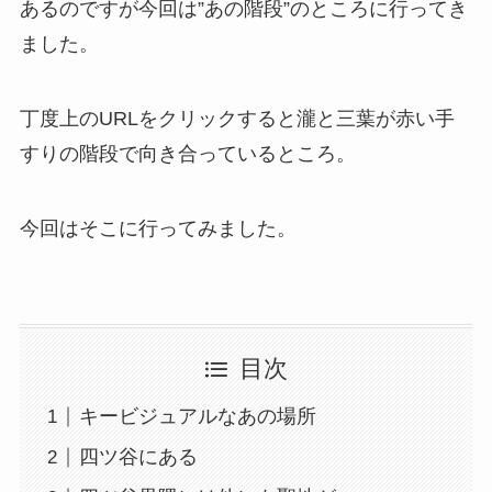
あるのですが今回は”あの階段”のところに行ってき
ました。
丁度上のURLをクリックすると瀧と三葉が赤い手
すりの階段で向き合っているところ。
今回はそこに行ってみました。
目次
キービジュアルなあの場所
四ツ谷にある