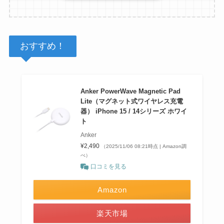
おすすめ！
Anker PowerWave Magnetic Pad
Lite（マグネット式ワイヤレス充電
器） iPhone 15 / 14シリーズ ホワイ
ト
Anker
¥2,490
（2025/11/06 08:21時点 | Amazon調
べ）
口コミを見る
Amazon
楽天市場