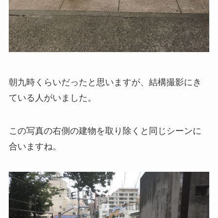
朝九時くらいだったと思いますが、結構撮影にき
ている人がいました。
この写真の右側の建物を取り除くと同じシーンに
合いますね。