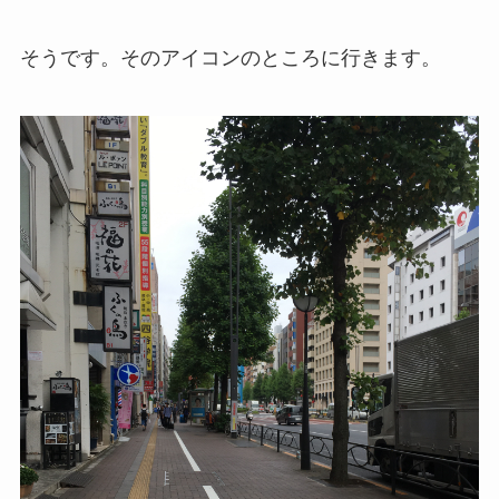
そうです。そのアイコンのところに行きます。