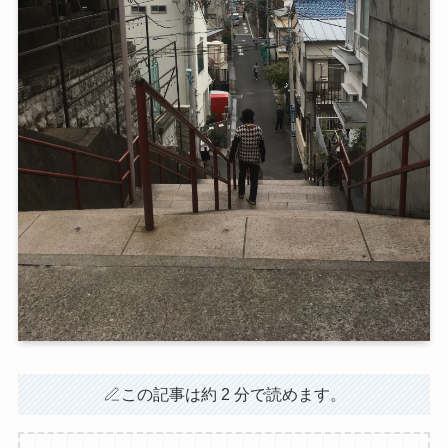
この記事は約 2 分で読めます。