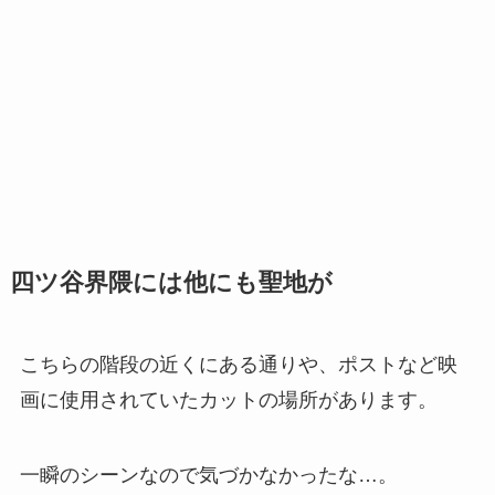
四ツ谷界隈には他にも聖地が
こちらの階段の近くにある通りや、ポストなど映
画に使用されていたカットの場所があります。
一瞬のシーンなので気づかなかったな…。