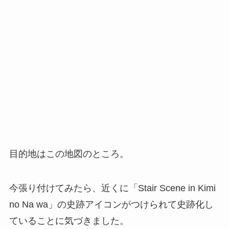
目的地はこの地図のところ。
今張り付けてみたら、近くに「Stair Scene in Kimi
no Na wa」の史跡アイコンがつけられて史跡化し
ていることに気づきました。