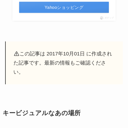
Yahooショッピング
ポチップ
この記事は 2017年10月01日 に作成され
た記事です。最新の情報もご確認くださ
い。
キービジュアルなあの場所