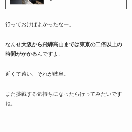
行っておけばよかったなー。
なんせ
大阪から飛騨高山までは東京の二倍以上の
時間がかかる
んですよ。
近くて遠い、それが岐阜。
また挑戦する気持ちになったら行ってみたいです
ね。