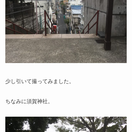
少し引いて撮ってみました。
ちなみに須賀神社。