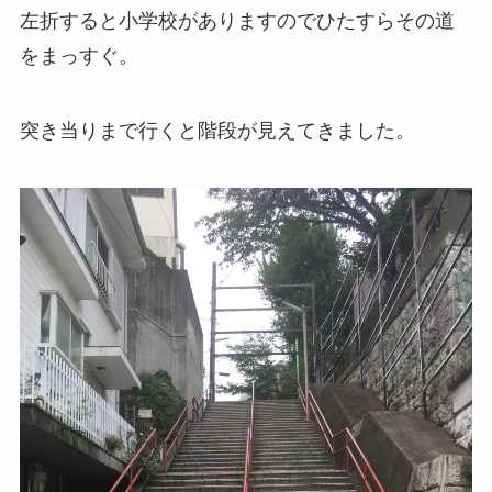
左折すると小学校がありますのでひたすらその道
をまっすぐ。
突き当りまで行くと階段が見えてきました。