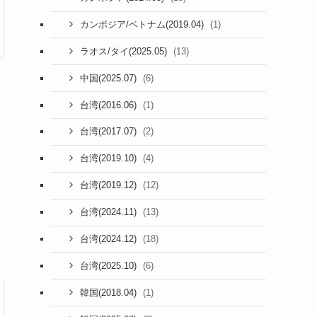
(1)
カンボジア/ベトナム(2019.04)
(13)
ラオス/タイ(2025.05)
(6)
中国(2025.07)
(1)
台湾(2016.06)
(2)
台湾(2017.07)
(4)
台湾(2019.10)
(12)
台湾(2019.12)
(13)
台湾(2024.11)
(18)
台湾(2024.12)
(6)
台湾(2025.10)
(1)
韓国(2018.04)