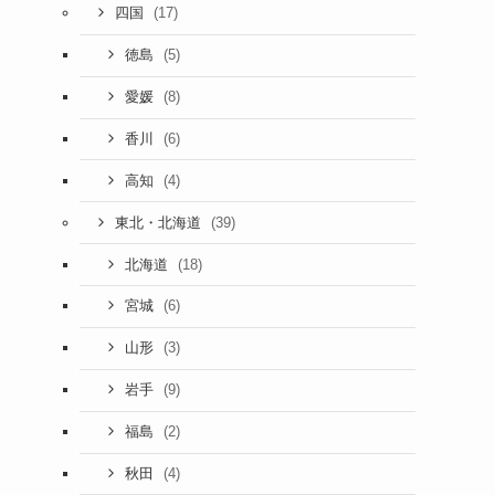
(17)
四国
(5)
徳島
(8)
愛媛
(6)
香川
(4)
高知
(39)
東北・北海道
(18)
北海道
(6)
宮城
(3)
山形
(9)
岩手
(2)
福島
(4)
秋田