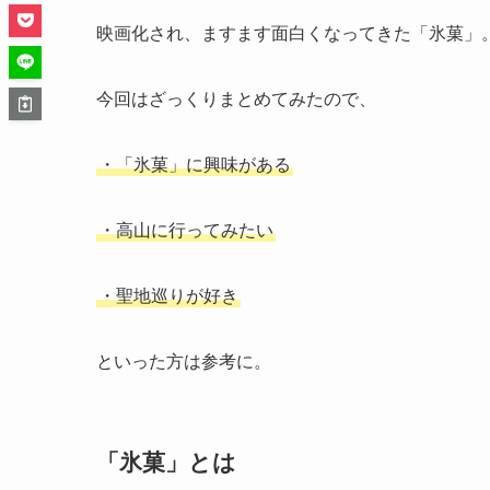
映画化され、ますます面白くなってきた「氷菓」
今回はざっくりまとめてみたので、
・「氷菓」に興味がある
・高山に行ってみたい
・聖地巡りが好き
といった方は参考に。
「氷菓」とは