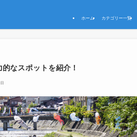
ホーム
カテゴリー一覧
力的なスポットを紹介！
5日