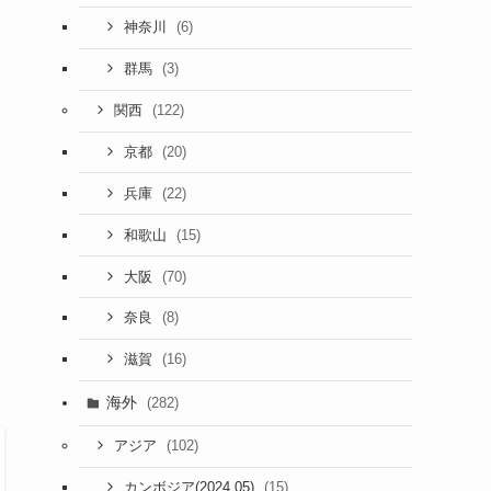
(6)
神奈川
(3)
群馬
(122)
関西
(20)
京都
(22)
兵庫
(15)
和歌山
(70)
大阪
(8)
奈良
(16)
滋賀
海外
(282)
(102)
アジア
(15)
カンボジア(2024.05)