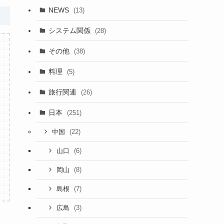
NEWS
(13)
システム関係
(28)
その他
(38)
料理
(5)
旅行関連
(26)
日本
(251)
(22)
中国
(6)
山口
(8)
岡山
(7)
島根
(3)
広島