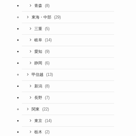
(8)
青森
(29)
東海・中部
(5)
三重
(14)
岐阜
(9)
愛知
(6)
静岡
(13)
甲信越
(8)
新潟
(7)
長野
(22)
関東
(14)
東京
(2)
栃木