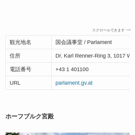
スクロールできます
観光地名
国会議事堂 / Parlament
住所
Dr. Karl Renner-Ring 3, 101
電話番号
+43 1 401100
URL
parlament.gv.at
ホーフブルク宮殿