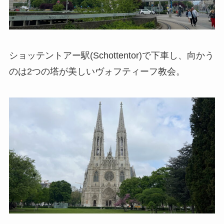
ショッテントアー駅(Schottentor)で下車し、向かう
のは2つの塔が美しいヴォフティーフ教会。