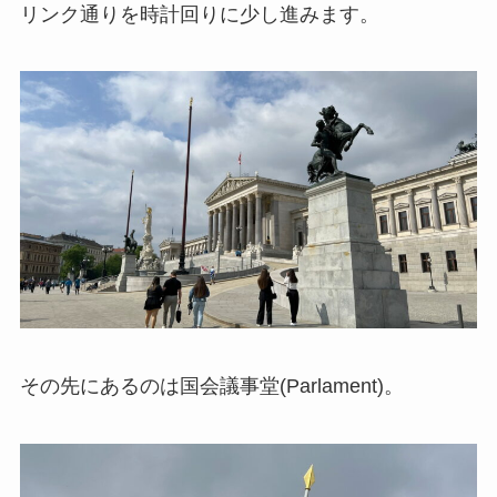
リンク通りを時計回りに少し進みます。
その先にあるのは国会議事堂(Parlament)。