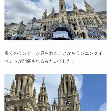
多くのランナーが見られることからランニングイ
ベントが開催されるみたいでした。