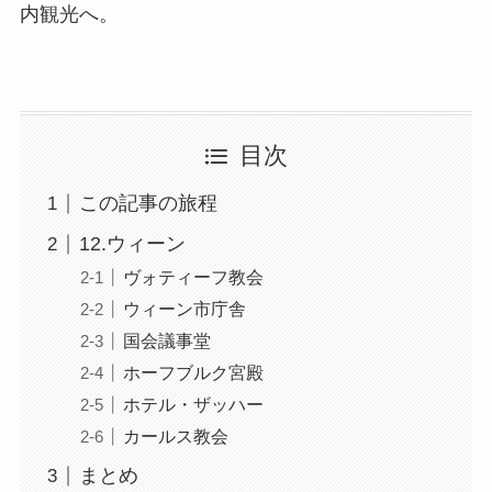
内観光へ。
目次
この記事の旅程
12.ウィーン
ヴォティーフ教会
ウィーン市庁舎
国会議事堂
ホーフブルク宮殿
ホテル・ザッハー
カールス教会
まとめ