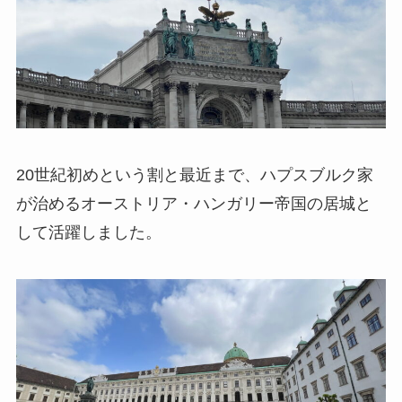
20世紀初めという割と最近まで、ハプスブルク家
が治めるオーストリア・ハンガリー帝国の居城と
して活躍しました。