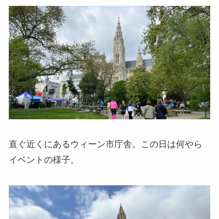
直ぐ近くにあるウィーン市庁舎。この日は何やら
イベントの様子。