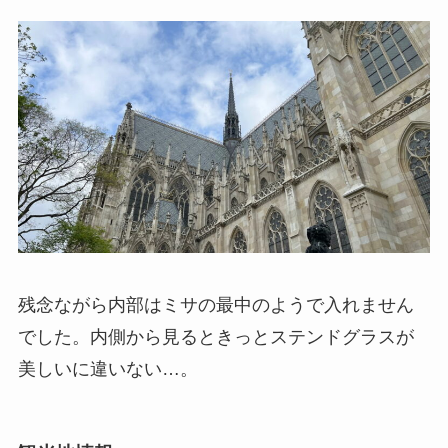
残念ながら内部はミサの最中のようで入れません
でした。内側から見るときっとステンドグラスが
美しいに違いない…。