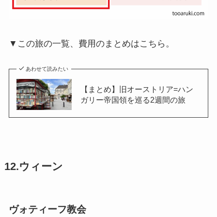
▼この旅の一覧、費用のまとめはこちら。
あわせて読みたい
【まとめ】旧オーストリア=ハン
ガリー帝国領を巡る2週間の旅
12.ウィーン
ヴォティーフ教会