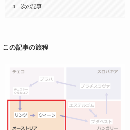
次の記事
この記事の旅程