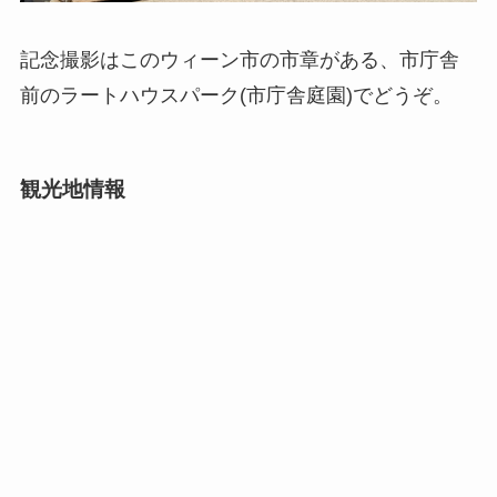
記念撮影はこのウィーン市の市章がある、市庁舎
前のラートハウスパーク(市庁舎庭園)でどうぞ。
観光地情報