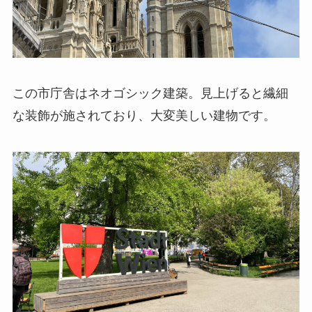
この市庁舎はネオゴシック建築。見上げると繊細
な装飾が施されており、大変美しい建物です。