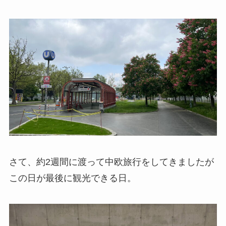
さて、約2週間に渡って中欧旅行をしてきましたが
この日が最後に観光できる日。