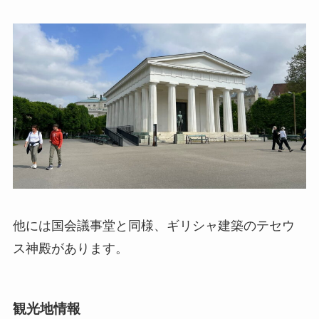
他には国会議事堂と同様、ギリシャ建築のテセウ
ス神殿があります。
観光地情報