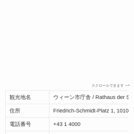
スクロールできます
観光地名
ウィーン市庁舎 / Rathaus der Sta
住所
Friedrich-Schmidt-Platz 1, 1
電話番号
+43 1 4000