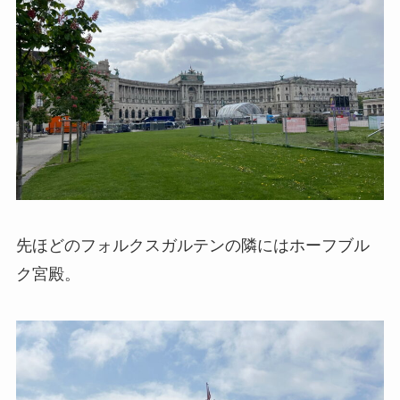
先ほどのフォルクスガルテンの隣にはホーフブル
ク宮殿。