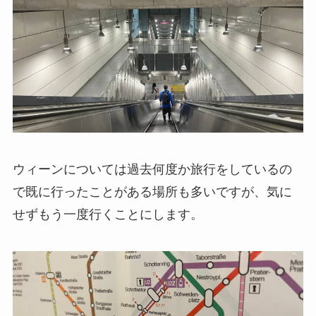
ウィーンについては過去何度か旅行をしているの
で既に行ったことがある場所も多いですが、気に
せずもう一度行くことにします。