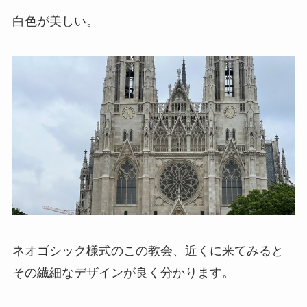
白色が美しい。
ネオゴシック様式のこの教会、近くに来てみると
その繊細なデザインが良く分かります。