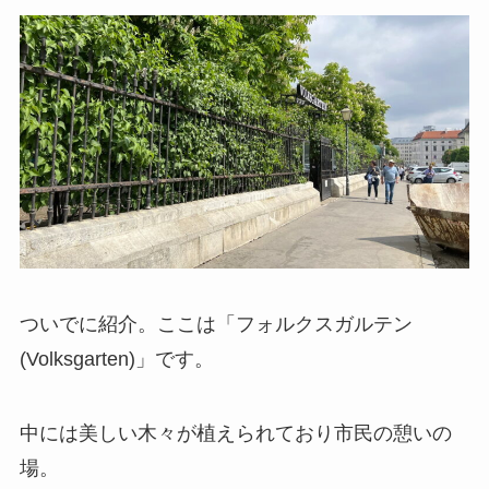
ついでに紹介。ここは「フォルクスガルテン
(Volksgarten)」です。
中には美しい木々が植えられており市民の憩いの
場。