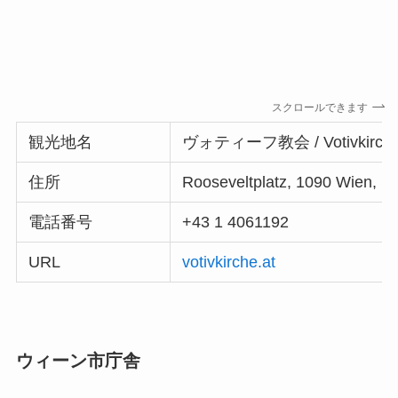
スクロールできます
観光地名
ヴォティーフ教会 / Votivkirch
住所
Rooseveltplatz, 1090 Wie
電話番号
+43 1 4061192
URL
votivkirche.at
ウィーン市庁舎