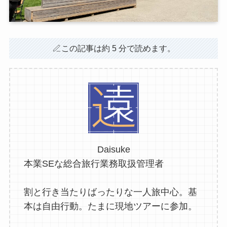
この記事は約 5 分で読めます。
Daisuke
本業SEな総合旅行業務取扱管理者
割と行き当たりばったりな一人旅中心。基
本は自由行動。たまに現地ツアーに参加。