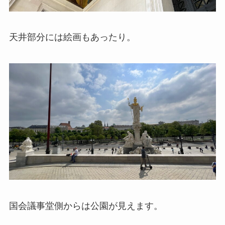
天井部分には絵画もあったり。
国会議事堂側からは公園が見えます。