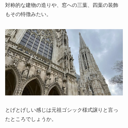
対称的な建物の造りや、窓への三葉、四葉の装飾
もその特徴みたい。
とげとげしい感じは元祖ゴシック様式譲りと言っ
たところでしょうか。