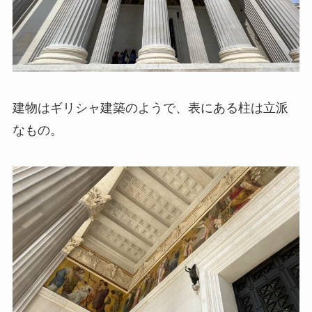
建物はギリシャ建築のようで、表にある柱は立派
なもの。