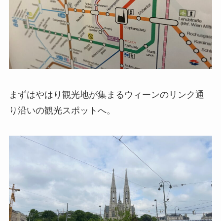
まずはやはり観光地が集まるウィーンのリンク通
り沿いの観光スポットへ。