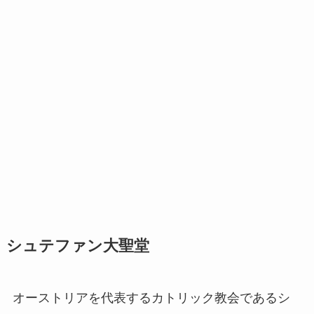
シュテファン大聖堂
オーストリアを代表するカトリック教会であるシ