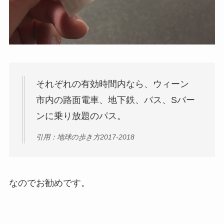
それぞれの有効時間内なら、ウィーン
市内の路面電車、地下鉄、バス、Sバー
ンに乗り放題のパス。
引用：地球の歩き方2017-2018
なのでお勧めです。