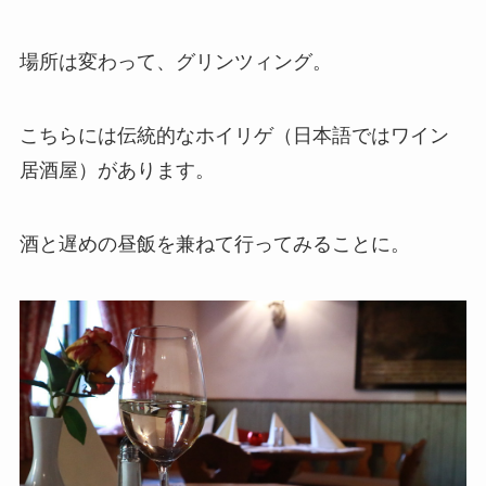
場所は変わって、グリンツィング。
こちらには伝統的なホイリゲ（日本語ではワイン
居酒屋）があります。
酒と遅めの昼飯を兼ねて行ってみることに。