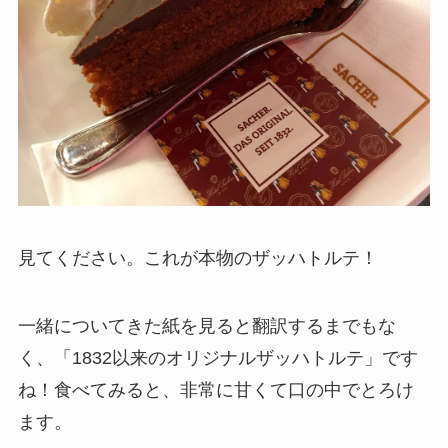
見てください。これが本物のザッハトルテ！
一緒についてきた紙を見ると翻訳するまでもな
く、「1832以来のオリジナルザッハトルテ」です
ね！食べてみると、非常に甘くて口の中でとろけ
ます。