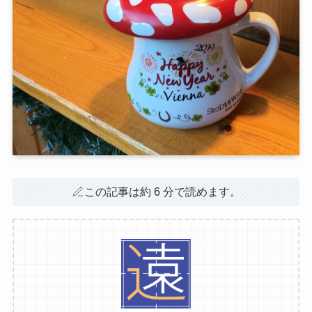
この記事は約 6 分で読めます。