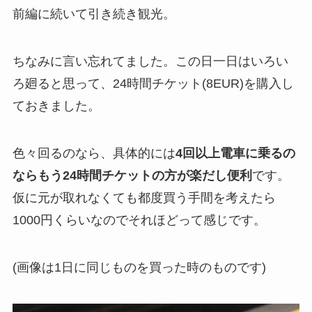
前編に続いて引き続き観光。
ちなみに言い忘れてました。この日一日はいろい
ろ廻ると思って、24時間チケット(8EUR)を購入し
ておきました。
色々回るのなら、具体的には
4回以上電車に乗るの
ならもう24時間チケットの方が楽だし便利
です。
仮に元が取れなくても都度買う手間を考えたら
1000円くらいなのでそれほどって感じです。
(画像は1日に同じものを買った時のものです)