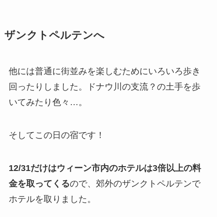
ザンクトペルテンへ
他には普通に街並みを楽しむためにいろいろ歩き
回ったりしました。ドナウ川の支流？の土手を歩
いてみたり色々…。
そしてこの日の宿です！
12/31だけはウィーン市内のホテルは3倍以上の料
金を取ってくる
ので、郊外のザンクトペルテンで
ホテルを取りました。