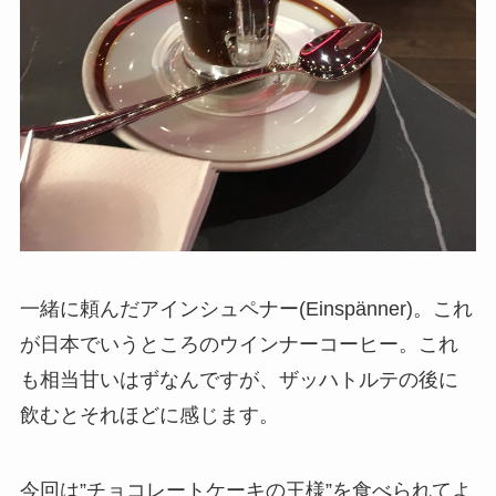
一緒に頼んだアインシュペナー(Einspänner)。これ
が日本でいうところのウインナーコーヒー。これ
も相当甘いはずなんですが、ザッハトルテの後に
飲むとそれほどに感じます。
今回は”チョコレートケーキの王様”を食べられてよ