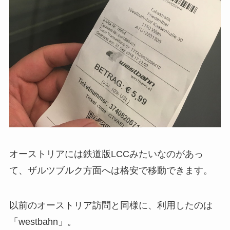
オーストリアには鉄道版LCCみたいなのがあっ
て、ザルツブルク方面へは格安で移動できます。
以前のオーストリア訪問と同様に、利用したのは
「westbahn」。