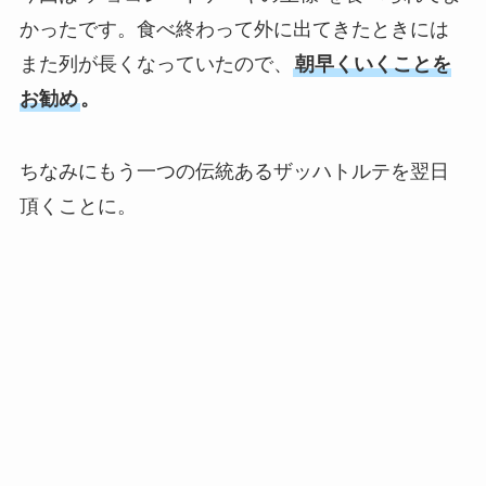
かったです。食べ終わって外に出てきたときには
また列が長くなっていたので、
朝早くいくことを
お勧め
。
ちなみにもう一つの伝統あるザッハトルテを翌日
頂くことに。