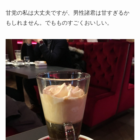
甘党の私は大丈夫ですが、男性諸君は甘すぎるか
もしれません。でもものすごくおいしい。