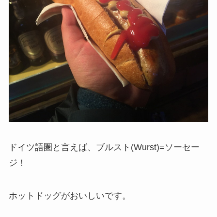
ドイツ語圏と言えば、ブルスト(Wurst)=ソーセー
ジ！
ホットドッグがおいしいです。