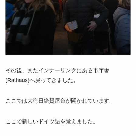
その後、またインナーリンクにある市庁舎
(Rathaus)へ戻ってきました。
ここでは大晦日絶賛屋台が開かれています。
ここで新しいドイツ語を覚えました。