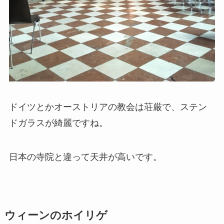
ドイツとかオーストリアの教会は荘厳で、ステン
ドガラスが綺麗ですね。
日本の寺院と違って天井が高いです。
ウィーンのホイリゲ