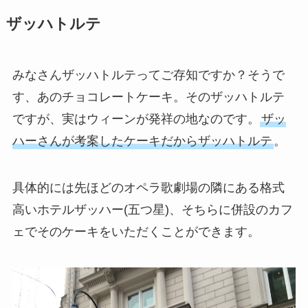
ザッハトルテ
みなさんザッハトルテってご存知ですか？そうで
す、あのチョコレートケーキ。そのザッハトルテ
ですが、実はウィーンが発祥の地なのです。
ザッ
ハーさんが考案したケーキだからザッハトルテ
。
具体的には先ほどのオペラ歌劇場の隣にある格式
高いホテルザッハー(五つ星)、そちらに併設のカフ
ェでそのケーキをいただくことができます。