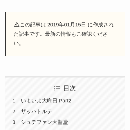
この記事は 2019年01月15日 に作成され
た記事です。最新の情報もご確認くださ
い。
目次
いよいよ大晦日 Part2
ザッハトルテ
シュテファン大聖堂