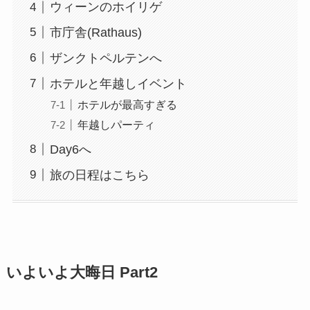
ウィーンのホイリゲ
市庁舎(Rathaus)
ザンクトペルテンへ
ホテルと年越しイベント
ホテルが最高すぎる
年越しパーティ
Day6へ
旅の日程はこちら
いよいよ大晦日 Part2