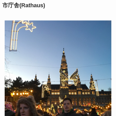
市庁舎(Rathaus)