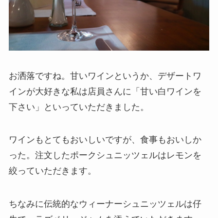
お洒落ですね。甘いワインというか、デザートワ
インが大好きな私は店員さんに「甘い白ワインを
下さい」といっていただきました。
ワインもとてもおいしいですが、食事もおいしか
った。注文したポークシュニッツェルはレモンを
絞っていただきます。
ちなみに伝統的なウィーナーシュニッツェルは仔