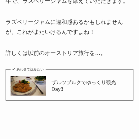
牛で、ラズベリージャムを添えていただきます。
ラズベリージャムに違和感あるかもしれません
が、これがまたいけるんですよね！
詳しくは以前のオーストリア旅行を…。
あわせて読みたい
ザルツブルクでゆっくり観光
Day3