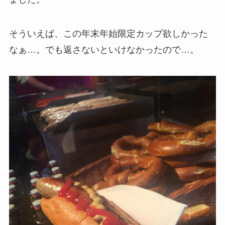
そういえば、この年末年始限定カップ欲しかった
なぁ…。でも返さないといけなかったので…。