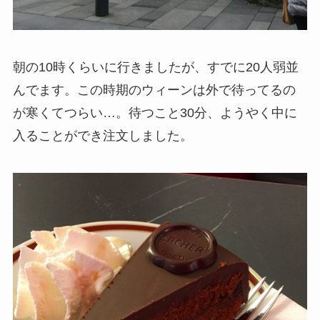
朝の10時くらいに行きましたが、すでに20人弱並
んでます。この時期のウィーンは外で待ってるの
が寒くてつらい…。待つこと30分、ようやく中に
入ることができ注文しました。