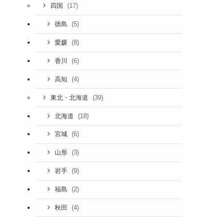
(17)
四国
(5)
徳島
(8)
愛媛
(6)
香川
(4)
高知
(39)
東北・北海道
(18)
北海道
(6)
宮城
(3)
山形
(9)
岩手
(2)
福島
(4)
秋田