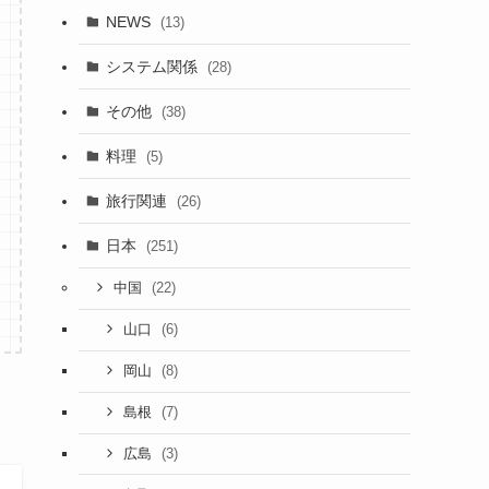
NEWS
(13)
システム関係
(28)
その他
(38)
料理
(5)
旅行関連
(26)
日本
(251)
(22)
中国
(6)
山口
(8)
岡山
(7)
島根
(3)
広島