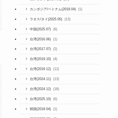
(1)
カンボジア/ベトナム(2019.04)
(13)
ラオス/タイ(2025.05)
(6)
中国(2025.07)
(1)
台湾(2016.06)
(2)
台湾(2017.07)
(4)
台湾(2019.10)
(12)
台湾(2019.12)
(13)
台湾(2024.11)
(18)
台湾(2024.12)
(6)
台湾(2025.10)
(1)
韓国(2018.04)