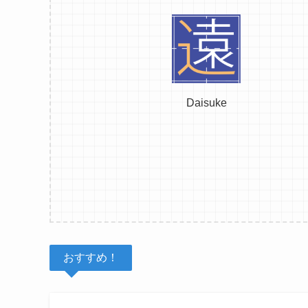
Daisuke
おすすめ！