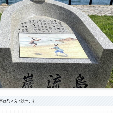
事は約 3 分で読めます。