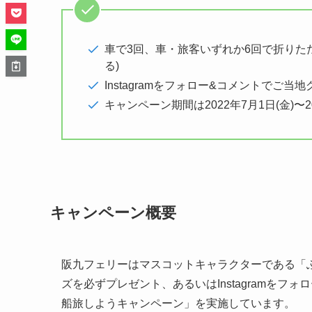
車で3回、車・旅客いずれか6回で折りた
る)
Instagramをフォロー&コメントでご当地
キャンペーン期間は2022年7月1日(金)〜20
キャンペーン概要
阪九フェリーはマスコットキャラクターである「
ズを必ずプレゼント、あるいはInstagramを
船旅しようキャンペーン」を実施しています。