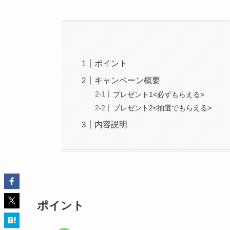
ポイント
キャンペーン概要
プレゼント1<必ずもらえる>
プレゼント2<抽選でもらえる>
内容説明
ポイント