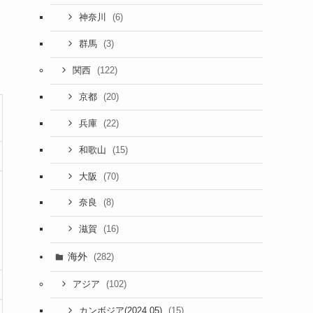
(6)
神奈川
(3)
群馬
(122)
関西
(20)
京都
(22)
兵庫
(15)
和歌山
(70)
大阪
(8)
奈良
(16)
滋賀
海外
(282)
(102)
アジア
(15)
カンボジア(2024.05)