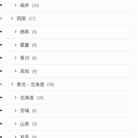
福井
(10)
四国
(17)
徳島
(5)
愛媛
(8)
香川
(6)
高知
(4)
東北・北海道
(39)
北海道
(18)
宮城
(6)
山形
(3)
岩手
(9)