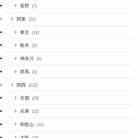
長野
(7)
関東
(22)
東京
(14)
栃木
(2)
神奈川
(6)
群馬
(3)
関西
(122)
京都
(20)
兵庫
(22)
和歌山
(15)
大阪
(70)