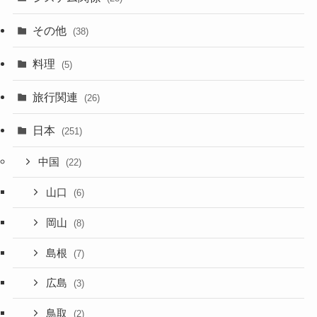
その他
(38)
料理
(5)
旅行関連
(26)
日本
(251)
中国
(22)
山口
(6)
岡山
(8)
島根
(7)
広島
(3)
鳥取
(2)