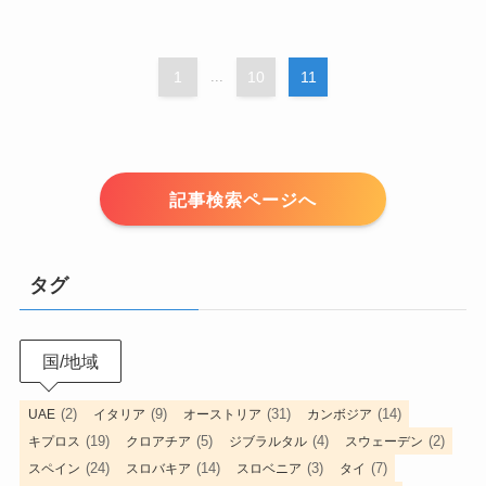
1
...
10
11
記事検索ページへ
タグ
国/地域
(2)
(9)
(31)
(14)
UAE
イタリア
オーストリア
カンボジア
(19)
(5)
(4)
(2)
キプロス
クロアチア
ジブラルタル
スウェーデン
(24)
(14)
(3)
(7)
スペイン
スロバキア
スロベニア
タイ