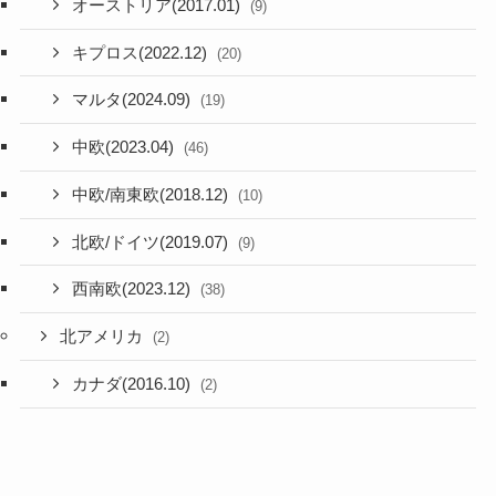
オーストリア(2017.01)
(9)
キプロス(2022.12)
(20)
マルタ(2024.09)
(19)
中欧(2023.04)
(46)
中欧/南東欧(2018.12)
(10)
北欧/ドイツ(2019.07)
(9)
西南欧(2023.12)
(38)
北アメリカ
(2)
カナダ(2016.10)
(2)