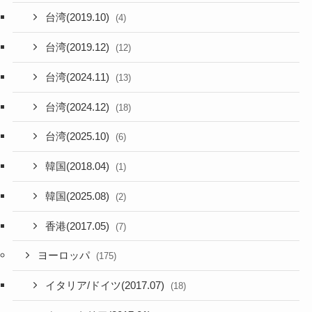
台湾(2019.10)
(4)
台湾(2019.12)
(12)
台湾(2024.11)
(13)
台湾(2024.12)
(18)
台湾(2025.10)
(6)
韓国(2018.04)
(1)
韓国(2025.08)
(2)
香港(2017.05)
(7)
ヨーロッパ
(175)
イタリア/ドイツ(2017.07)
(18)