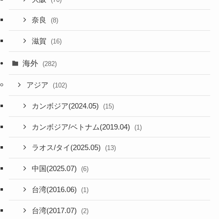
奈良
(8)
滋賀
(16)
海外
(282)
アジア
(102)
カンボジア(2024.05)
(15)
カンボジア/ベトナム(2019.04)
(1)
ラオス/タイ(2025.05)
(13)
中国(2025.07)
(6)
台湾(2016.06)
(1)
台湾(2017.07)
(2)